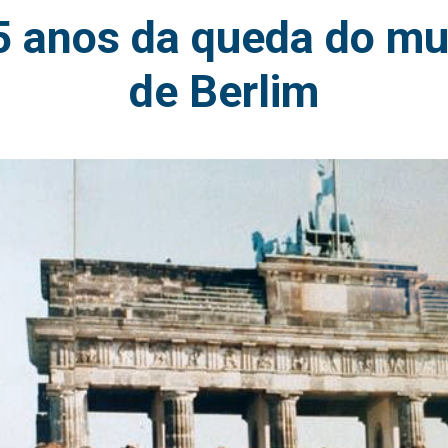
5 anos da queda do mu
de Berlim