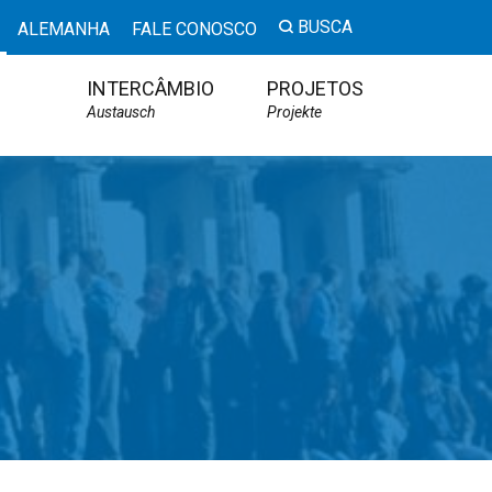
BUSCA
ALEMANHA
FALE CONOSCO
INTERCÂMBIO
PROJETOS
Austausch
Projekte