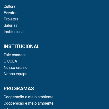
Cultura
Eventos
Projetos
Galerias
Institucional
INSTITUCIONAL
Fale conosco
O CCBA
Nosso ensino
Nossa equipe
PROGRAMAS
Cooperação e meio ambiente
Cooperação e meio ambiente