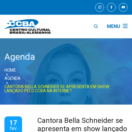
MENU
Agenda
HOME
AGENDA
CANTORA BELLA SCHNEIDER SE APRESENTA EM SHOW
LANÇADO PELO CCBA NA INTERNET
Cantora Bella Schneider se
17
apresenta em show lançado
fev