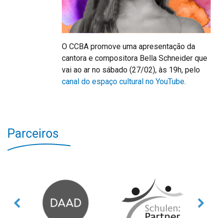
O CCBA promove uma apresentação da
cantora e compositora Bella Schneider que
vai ao ar no sábado (27/02), às 19h, pelo
canal do espaço cultural no YouTube
.
Parceiros