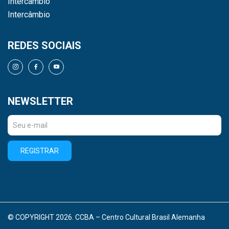
Intercâmbio
Intercâmbio
REDES SOCIAIS
NEWSLETTER
REGISTRAR
© COPYRIGHT 2026. CCBA – Centro Cultural Brasil Alemanha