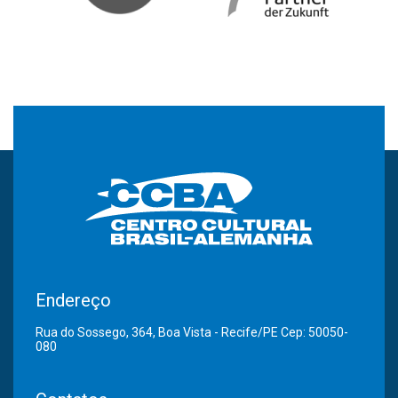
Endereço
Rua do Sossego, 364, Boa Vista - Recife/PE Cep: 50050-
080