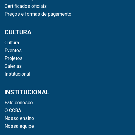
Certificados oficiais
Preços e formas de pagamento
CULTURA
Cultura
Eventos
Projetos
Galerias
Institucional
INSTITUCIONAL
Fale conosco
O CCBA
Nosso ensino
Nossa equipe