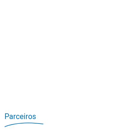
Parceiros