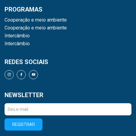
PROGRAMAS
Cooperação e meio ambiente
Cooperação e meio ambiente
Intercâmbio
Intercâmbio
REDES SOCIAIS
NEWSLETTER
REGISTRAR