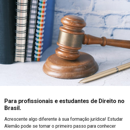
Para profissionais e estudantes de Direito no
Brasil.
Acrescente algo diferente à sua formação jurídica! Estudar
Alemão pode se tornar o primeiro passo para conhecer