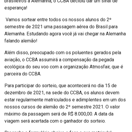
brasileiros à Alemanha, o CCBA decidiu dar um sinal de
esperança!
Vamos sortear entre todos os nossos alunos do 2º
semestre de 2021 uma passagem aérea do Brasil para
Alemanha. Estudando agora você já vai chegar na Alemanha
falando alemão!
Além disso, preocupado com os poluentes gerados pela
aviação, o CCBA assumirá a compensação da pegada
ecológica do seu voo com a organização Atmosfair, que é
parceira do CCBA.
Para participar do sorteio, que acontecerá no dia 15 de
dezembro de 2021, na sede do CCBA, os alunos devem
estar regularmente matriculados e adimplentes em um dos
nossos cursos de alemão do 2º semestre 2021. O valor
máximo da passagem será de R$ 8.000,00. A data da
viagem será acertada com o ganhador do sorteio.