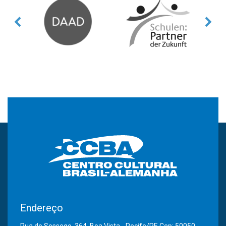
Endereço