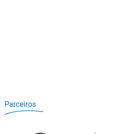
Parceiros