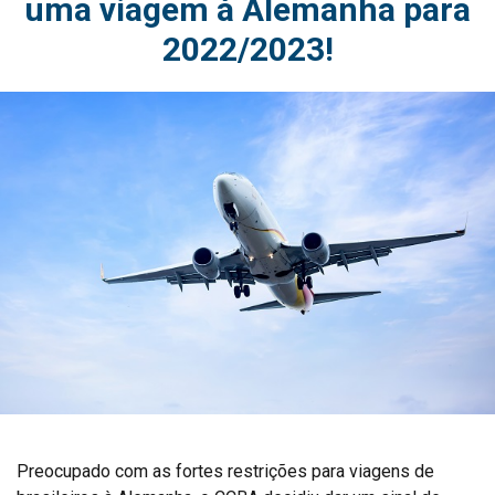
uma viagem à Alemanha para
2022/2023!
Preocupado com as fortes restrições para viagens de