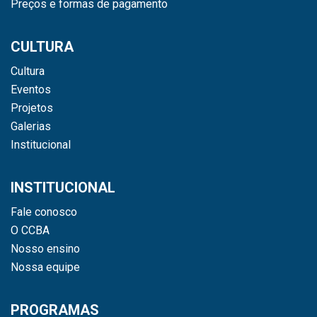
Preços e formas de pagamento
CULTURA
Cultura
Eventos
Projetos
Galerias
Institucional
INSTITUCIONAL
Fale conosco
O CCBA
Nosso ensino
Nossa equipe
PROGRAMAS