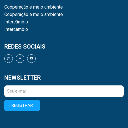
Cooperação e meio ambiente
Cooperação e meio ambiente
Intercâmbio
Intercâmbio
REDES SOCIAIS
NEWSLETTER
REGISTRAR