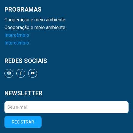
PROGRAMAS
Cooperação e meio ambiente
Cooperação e meio ambiente
Intercâmbio
Intercâmbio
REDES SOCIAIS
NEWSLETTER
REGISTRAR