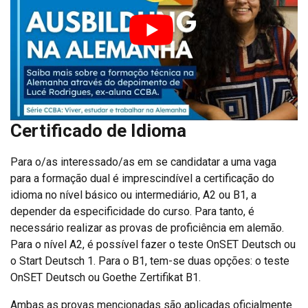
Certificado de Idioma
Para o/as interessado/as em se candidatar a uma vaga
para a formação dual é imprescindível a certificação do
idioma no nível básico ou intermediário, A2 ou B1, a
depender da especificidade do curso. Para tanto, é
necessário realizar as provas de proficiência em alemão.
Para o nível A2, é possível fazer o teste OnSET Deutsch ou
o Start Deutsch 1. Para o B1, tem-se duas opções: o teste
OnSET Deutsch ou Goethe Zertifikat B1.
Ambas as provas mencionadas são aplicadas oficialmente