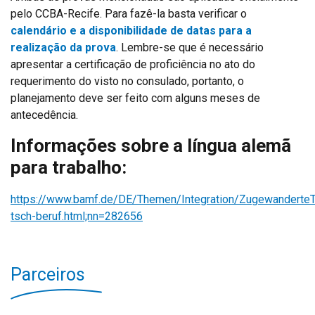
pelo CCBA-Recife. Para fazê-la basta verificar o
calendário e a disponibilidade de datas para a
realização da prova
. Lembre-se que é necessário
apresentar a certificação de proficiência no ato do
requerimento do visto no consulado, portanto, o
planejamento deve ser feito com alguns meses de
antecedência.
Informações sobre a língua alemã
para trabalho:
https://www.bamf.de/DE/Themen/Integration/Zugewanderte
tsch-beruf.html;nn=282656
Parceiros