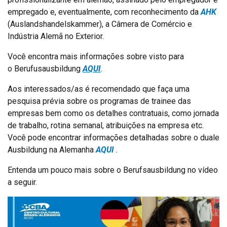
empregado e, eventualmente, com reconhecimento da
AHK
(Auslandshandelskammer), a Câmera de Comércio e
Indústria Alemã no Exterior.
Você encontra mais informações sobre visto para
o Berufusausbildung
AQUI
.
Aos interessados/as é recomendado que faça uma
pesquisa prévia sobre os programas de trainee das
empresas bem como os detalhes contratuais, como jornada
de trabalho, rotina semanal, atribuições na empresa etc.
Você pode encontrar informações detalhadas sobre o duale
Ausbildung na Alemanha
AQUI
.
Entenda um pouco mais sobre o Berufsausbildung no vídeo
a seguir.