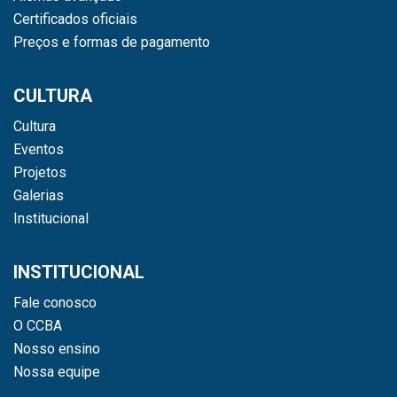
Certificados oficiais
Preços e formas de pagamento
CULTURA
Cultura
Eventos
Projetos
Galerias
Institucional
INSTITUCIONAL
Fale conosco
O CCBA
Nosso ensino
Nossa equipe