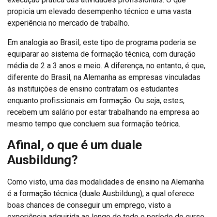
propicia um elevado desempenho técnico e uma vasta
experiência no mercado de trabalho.
Em analogia ao Brasil, este tipo de programa poderia se
equiparar ao sistema de formação técnica, com duração
média de 2 a 3 anos e meio. A diferença, no entanto, é que,
diferente do Brasil, na Alemanha as empresas vinculadas
às instituições de ensino contratam os estudantes
enquanto profissionais em formação. Ou seja, estes,
recebem um salário por estar trabalhando na empresa ao
mesmo tempo que concluem sua formação teórica.
Afinal, o que é um duale
Ausbildung?
Como visto, uma das modalidades de ensino na Alemanha
é a formação técnica (duale Ausbildung), a qual oferece
boas chances de conseguir um emprego, visto a
experiência adquirida ao longo de todo o período do curso.