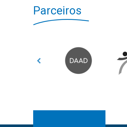
Parceiros