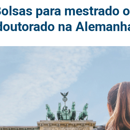
olsas para mestrado 
doutorado na Alemanh