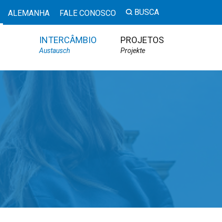
BUSCA
ALEMANHA
FALE CONOSCO
INTERCÂMBIO
PROJETOS
Austausch
Projekte