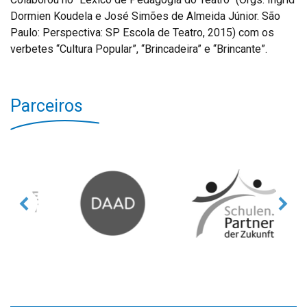
Dormien Koudela e José Simões de Almeida Júnior. São
Paulo: Perspectiva: SP Escola de Teatro, 2015) com os
verbetes “Cultura Popular”, “Brincadeira” e “Brincante”.
Parceiros