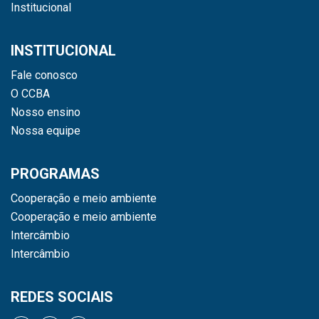
Institucional
INSTITUCIONAL
Fale conosco
O CCBA
Nosso ensino
Nossa equipe
PROGRAMAS
Cooperação e meio ambiente
Cooperação e meio ambiente
Intercâmbio
Intercâmbio
REDES SOCIAIS