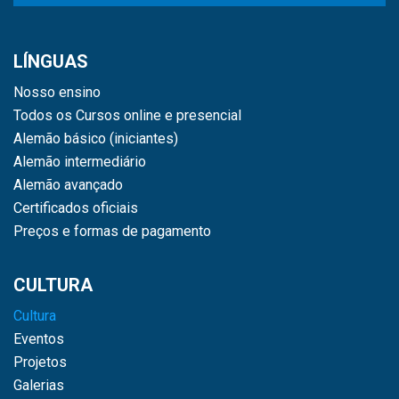
LÍNGUAS
Nosso ensino
Todos os Cursos online e presencial
Alemão básico (iniciantes)
Alemão intermediário
Alemão avançado
Certificados oficiais
Preços e formas de pagamento
CULTURA
Cultura
Eventos
Projetos
Galerias