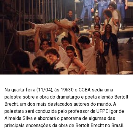
Na quarta-feira (11/04), às 19h30 o CCBA sedia uma
palestra sobre a obra do dramaturgo e poeta alemão Bertolt
Brecht, um dos mais destacados autores do mundo. A
palestara será conduzida pelo professor da UFPE Igor de
Almeida Silva e abordará o panorama de algumas das
principais encenações da obra de Bertolt Brecht no Brasil.