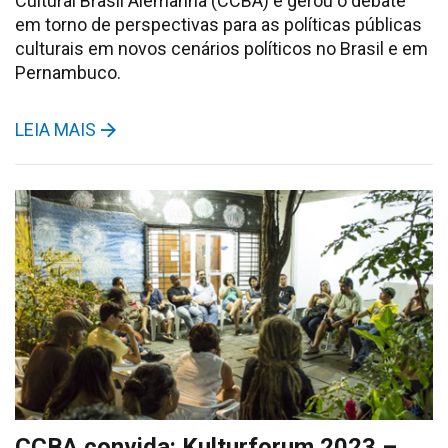
Cultural Brasil Alemanha (CCBA) e gerou o debate
em torno de perspectivas para as políticas públicas
culturais em novos cenários políticos no Brasil e em
Pernambuco.
LEIA MAIS
CCBA convida: Kulturforum 2023 –