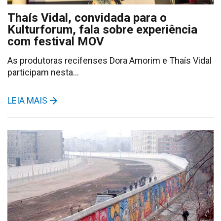
Thaís Vidal, convidada para o
Kulturforum, fala sobre experiência
com festival MOV
As produtoras recifenses Dora Amorim e Thaís Vidal
participam nesta…
LEIA MAIS