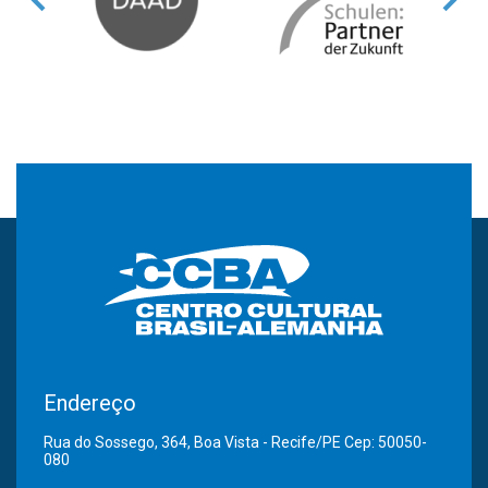
Endereço
Rua do Sossego, 364, Boa Vista - Recife/PE Cep: 50050-
080