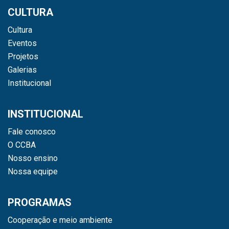
CULTURA
Cultura
Eventos
Projetos
Galerias
Institucional
INSTITUCIONAL
Fale conosco
O CCBA
Nosso ensino
Nossa equipe
PROGRAMAS
Cooperação e meio ambiente