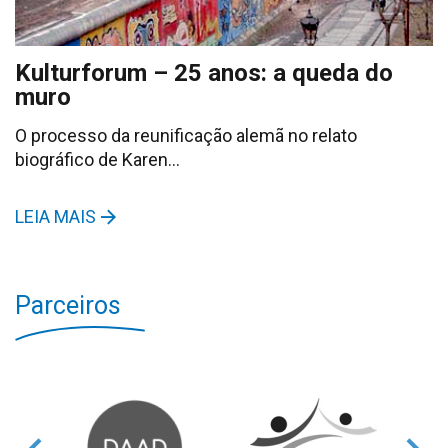
Kulturforum – 25 anos: a queda do
muro
O processo da reunificação alemã no relato
biográfico de Karen…
LEIA MAIS
Parceiros