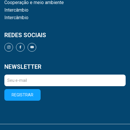
Cooperação e meio ambiente
Intercâmbio
Intercâmbio
REDES SOCIAIS
NEWSLETTER
REGISTRAR