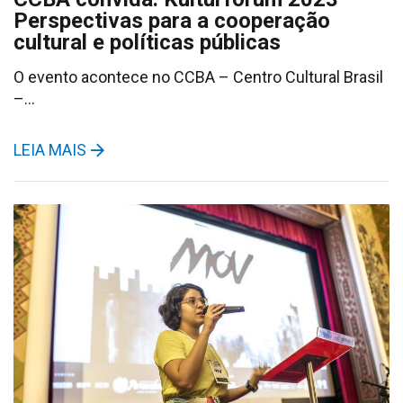
Perspectivas para a cooperação
cultural e políticas públicas
O evento acontece no CCBA – Centro Cultural Brasil
–…
LEIA MAIS