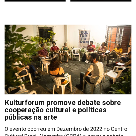
Kulturforum promove debate sobre
cooperação cultural e políticas
públicas na arte
O evento ocorreu em Dezembro de 2022 no Centro