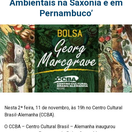
Ambientais na Saxonia e em
Pernambuco’
Nesta 2ª feira, 11 de novembro, às 19h no Centro Cultural
Brasil-Alemanha (CCBA).
O CCBA – Centro Cultural Brasil – Alemanha inaugurou