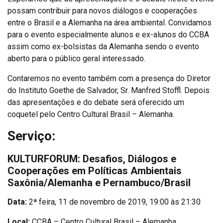
possam contribuir para novos diálogos e cooperações
entre o Brasil e a Alemanha na área ambiental. Convidamos
para o evento especialmente alunos e ex-alunos do CCBA
assim como ex-bolsistas da Alemanha sendo o evento
aberto para o público geral interessado.
Contaremos no evento também com a presença do Diretor
do Instituto Goethe de Salvador, Sr. Manfred Stoffl. Depois
das apresentações e do debate será oferecido um
coquetel pelo Centro Cultural Brasil – Alemanha.
Serviço:
KULTURFORUM:
Desafios, Diálogos e
Cooperações em Políticas Ambientais
Saxônia/Alemanha e Pernambuco/Brasil
Data:
2ª feira, 11 de novembro de 2019, 19:00 às 21:30
Local:
CCBA – Centro Cultural Brasil – Alemanha,