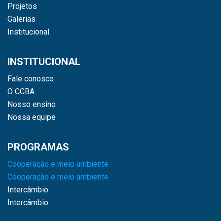
Projetos
Galerias
Institucional
INSTITUCIONAL
Fale conosco
O CCBA
Nosso ensino
Nossa equipe
PROGRAMAS
Cooperação e meio ambiente
Cooperação e meio ambiente
Intercâmbio
Intercâmbio