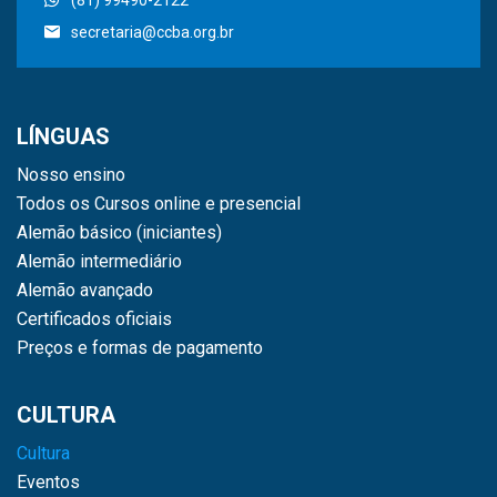
secretaria@ccba.org.br
LÍNGUAS
Nosso ensino
Todos os Cursos online e presencial
Alemão básico (iniciantes)
Alemão intermediário
Alemão avançado
Certificados oficiais
Preços e formas de pagamento
CULTURA
Cultura
Eventos