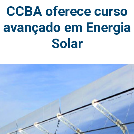
CCBA oferece curso
avançado em Energia
Solar