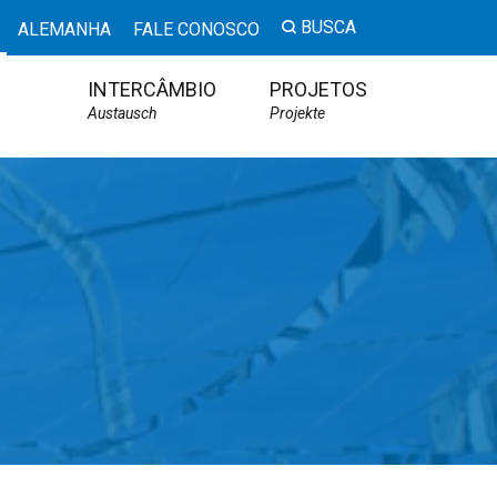
BUSCA
ALEMANHA
FALE CONOSCO
INTERCÂMBIO
PROJETOS
Austausch
Projekte