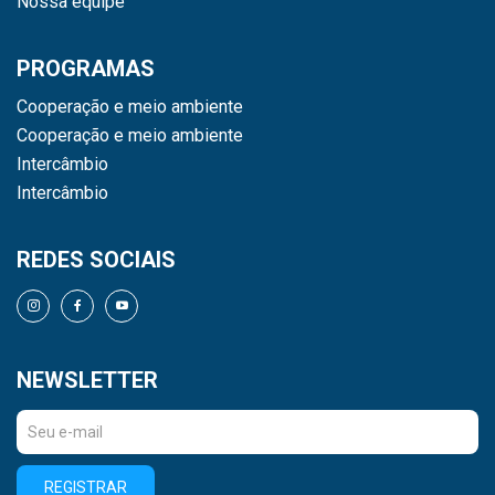
Nossa equipe
PROGRAMAS
Cooperação e meio ambiente
Cooperação e meio ambiente
Intercâmbio
Intercâmbio
REDES SOCIAIS
NEWSLETTER
REGISTRAR