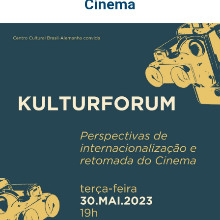
Cinema