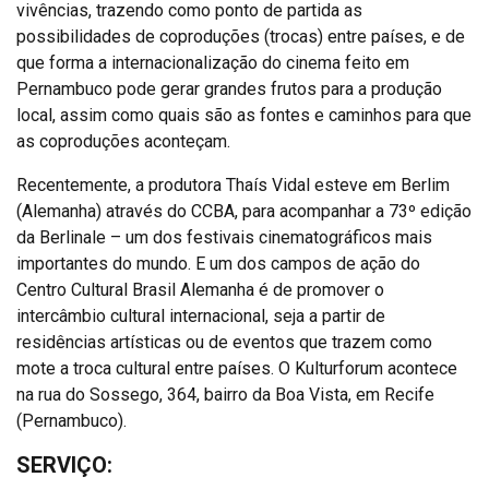
vivências, trazendo como ponto de partida as
possibilidades de coproduções (trocas) entre países, e de
que forma a internacionalização do cinema feito em
Pernambuco pode gerar grandes frutos para a produção
local, assim como quais são as fontes e caminhos para que
as coproduções aconteçam.
Recentemente, a produtora Thaís Vidal esteve em Berlim
(Alemanha) através do CCBA, para acompanhar a 73º edição
da Berlinale – um dos festivais cinematográficos mais
importantes do mundo. E um dos campos de ação do
Centro Cultural Brasil Alemanha é de promover o
intercâmbio cultural internacional, seja a partir de
residências artísticas ou de eventos que trazem como
mote a troca cultural entre países. O Kulturforum acontece
na rua do Sossego, 364, bairro da Boa Vista, em Recife
(Pernambuco).
SERVIÇO: