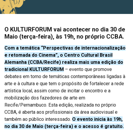
O KULTURFORUM vai acontecer no dia 30 de
Maio (terça-feira), às 19h, no próprio CCBA.
Com a temática “Perspectivas de internacionalização
e retomada do Cinema”, o Centro Cultural Brasil
Alemanha (CCBA/Recife) realiza mais uma edição do
tradicional KULTURFORUM
– evento que promove
debates em torno de temáticas contemporâneas ligadas à
arte e à cultura e que tem o propósito de fortalecer a rede
artística local, assim como de incitar o encontro e a
mobilização dos fazedores de arte em
Recife/Pernambuco. Esta edição, realizada no próprio
CCBA, é aberta aos profissionais da área audiovisual e
também ao público interessado.
O evento inicia às 19h,
no dia 30 de Maio (terça-feira) e o acesso é gratuito.