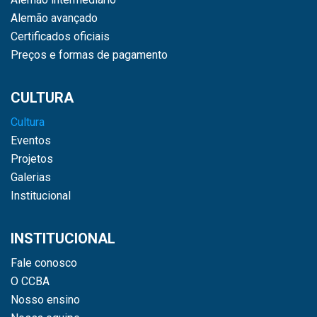
Alemão avançado
Certificados oficiais
Preços e formas de pagamento
CULTURA
Cultura
Eventos
Projetos
Galerias
Institucional
INSTITUCIONAL
Fale conosco
O CCBA
Nosso ensino