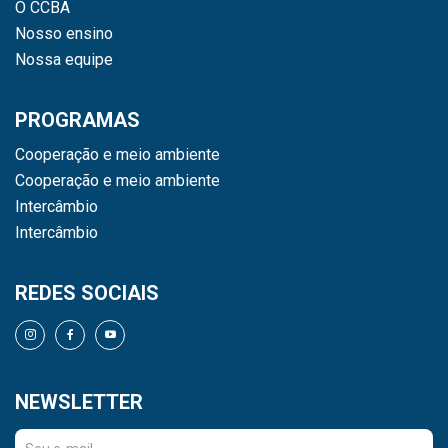
O CCBA
Nosso ensino
Nossa equipe
PROGRAMAS
Cooperação e meio ambiente
Cooperação e meio ambiente
Intercâmbio
Intercâmbio
REDES SOCIAIS
NEWSLETTER