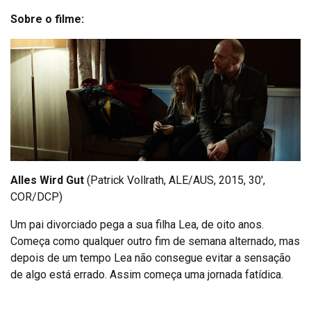
Sobre o filme:
Alles Wird Gut
(Patrick Vollrath, ALE/AUS, 2015, 30′,
COR/DCP)
Um pai divorciado pega a sua filha Lea, de oito anos.
Começa como qualquer outro fim de semana alternado, mas
depois de um tempo Lea não consegue evitar a sensação
de algo está errado. Assim começa uma jornada fatídica.