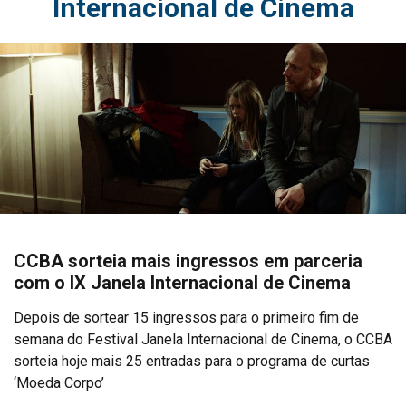
Internacional de Cinema
CCBA sorteia mais ingressos em parceria
com o IX Janela Internacional de Cinema
Depois de sortear 15 ingressos para o primeiro fim de
semana do Festival Janela Internacional de Cinema, o CCBA
sorteia hoje mais 25 entradas para o programa de curtas
‘Moeda Corpo’