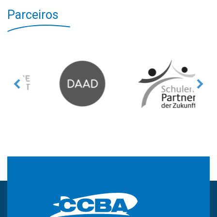
Parceiros