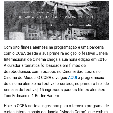
Com oito filmes alemães na programação e uma parceria
com o CCBA desde a sua primeira edição, o festival Janela
Internacional de Cinema chega à sua nona edição em 2016.
A curadoria temática foi baseada em filmes de
desobediência, com sessões no Cinema São Luiz e no
Cinema do Museu. O CCBA divulgou
AQUI
a programação
do cinema alemão no festival e sorteou, no primeiro final de
semana do festival, 15 ingressos para os filmes alemães
Toni Erdmann e 1 Berlin-Harlem.
Hoje, o CCBA sorteia ingressos para o terceiro programa de
curtas internacionais do Janela, “Moeda Corpo”, que exibirá