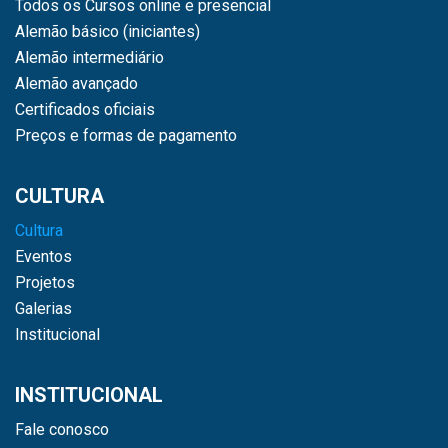
Todos os Cursos online e presencial
Alemão básico (iniciantes)
Alemão intermediário
Alemão avançado
Certificados oficiais
Preços e formas de pagamento
CULTURA
Cultura
Eventos
Projetos
Galerias
Institucional
INSTITUCIONAL
Fale conosco