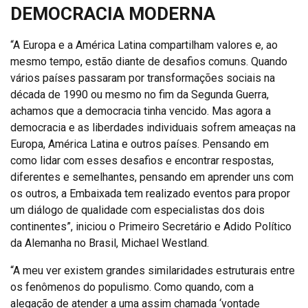
DEMOCRACIA MODERNA
“A Europa e a América Latina compartilham valores e, ao
mesmo tempo, estão diante de desafios comuns. Quando
vários países passaram por transformações sociais na
década de 1990 ou mesmo no fim da Segunda Guerra,
achamos que a democracia tinha vencido. Mas agora a
democracia e as liberdades individuais sofrem ameaças na
Europa, América Latina e outros países. Pensando em
como lidar com esses desafios e encontrar respostas,
diferentes e semelhantes, pensando em aprender uns com
os outros, a Embaixada tem realizado eventos para propor
um diálogo de qualidade com especialistas dos dois
continentes”, iniciou o Primeiro Secretário e Adido Político
da Alemanha no Brasil, Michael Westland.
“A meu ver existem grandes similaridades estruturais entre
os fenômenos do populismo. Como quando, com a
alegação de atender a uma assim chamada ‘vontade