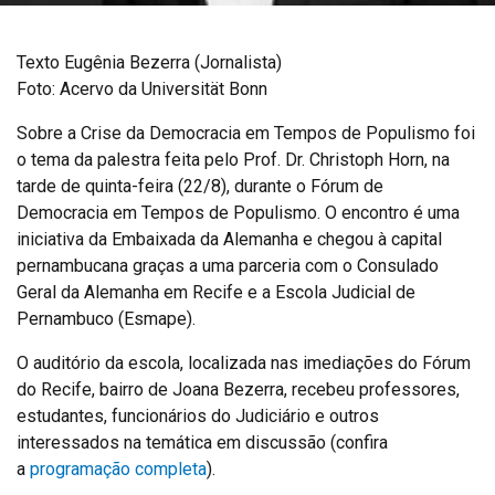
Texto Eugênia Bezerra (Jornalista)
Foto: Acervo da Universität Bonn
Sobre a Crise da Democracia em Tempos de Populismo foi
o tema da palestra feita pelo Prof. Dr. Christoph Horn, na
tarde de quinta-feira (22/8), durante o Fórum de
Democracia em Tempos de Populismo. O encontro é uma
iniciativa da Embaixada da Alemanha e chegou à capital
pernambucana graças a uma parceria com o Consulado
Geral da Alemanha em Recife e a Escola Judicial de
Pernambuco (Esmape).
O auditório da escola, localizada nas imediações do Fórum
do Recife, bairro de Joana Bezerra, recebeu professores,
estudantes, funcionários do Judiciário e outros
interessados na temática em discussão (confira
a
programação completa
).