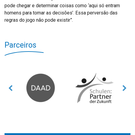
pode chegar e determinar coisas como ‘aqui só entram
homens para tomar as decisões’. Essa perversão das
regras do jogo não pode existir”.
Parceiros