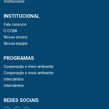
Institucional
INSTITUCIONAL
Fale conosco
O CCBA
Nosso ensino
Nossa equipe
PROGRAMAS
Cooperação e meio ambiente
Cooperação e meio ambiente
Intercâmbio
Intercâmbio
REDES SOCIAIS