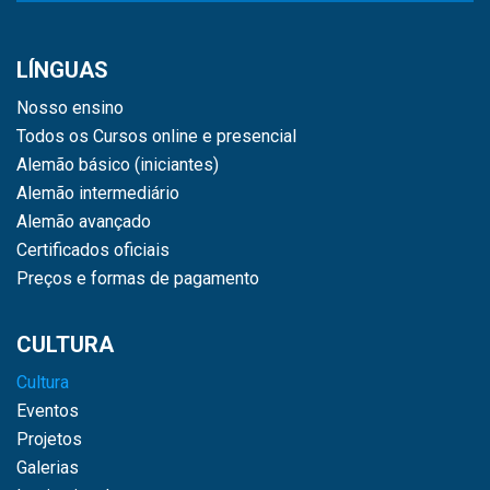
LÍNGUAS
Nosso ensino
Todos os Cursos online e presencial
Alemão básico (iniciantes)
Alemão intermediário
Alemão avançado
Certificados oficiais
Preços e formas de pagamento
CULTURA
Cultura
Eventos
Projetos
Galerias