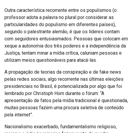
Outra característica recorrente entre os populismos (o
professor adota a palavra no plural por considerar as
particularidades do populismo em diferentes países),
segundo o palestrante alemão, é que os líderes contam
com seguidores entusiasmados. Pessoas que colocam em
xeque a autonomia dos três poderes e a independência da
Justiça, tentam minar a mídia crítica, caluniam pessoas e
utilizam meios questionáveis para atacá-las.
A propagação de teorias da conspiração e de fake news
pelas redes sociais, algo recorrente nas últimas eleições
presidenciais no Brasil, é potencializada por algo que foi
lembrado por Christoph Horn durante o fórum: “A
apresentação de fatos pela mídia tradicional é questionada,
muitas pessoas fazem uma procura seletiva de conteúdo
pela internet”.
Nacionalismo exacerbado, fundamentalismo religioso,