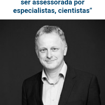
ser assessorada por
especialistas, cientistas”