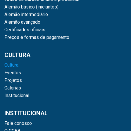
Alemão básico (iniciantes)
Alemão intermediário
Alemão avançado
Certificados oficiais
Preços e formas de pagamento
CULTURA
Cultura
Eventos
Projetos
Galerias
Institucional
INSTITUCIONAL
Fale conosco
O CCBA