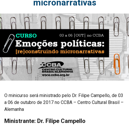
micronarrativas
O minicurso será ministrado pelo Dr. Filipe Campello, de 03
a 06 de outubro de 2017 no CCBA – Centro Cultural Brasil –
Alemanha
Ministrante: Dr. Filipe Campello