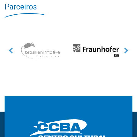
Parceiros