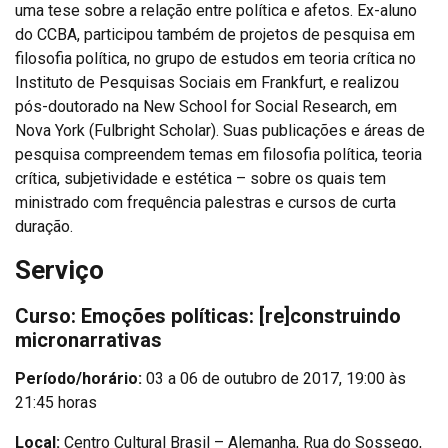
uma tese sobre a relação entre política e afetos. Ex-aluno
do CCBA, participou também de projetos de pesquisa em
filosofia política, no grupo de estudos em teoria crítica no
Instituto de Pesquisas Sociais em Frankfurt, e realizou
pós-doutorado na New School for Social Research, em
Nova York (Fulbright Scholar). Suas publicações e áreas de
pesquisa compreendem temas em filosofia política, teoria
crítica, subjetividade e estética – sobre os quais tem
ministrado com frequência palestras e cursos de curta
duração.
Serviço
Curso: Emoções políticas: [re]construindo
micronarrativas
Período/horário:
03 a 06 de outubro de 2017, 19:00 às
21:45 horas
Local:
Centro Cultural Brasil – Alemanha, Rua do Sossego,