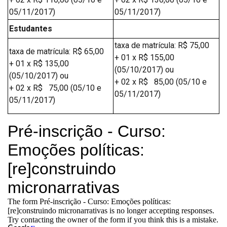
05/11/2017)
05/11/2017)
Estudantes
taxa de matrícula: R$ 75,00
taxa de matrícula: R$ 65,00
+ 01 x R$ 155,00
+ 01 x R$ 135,00
(05/10/2017) ou
(05/10/2017) ou
+ 02 x R$ 85,00 (05/10 e
+ 02 x R$ 75,00 (05/10 e
05/11/2017)
05/11/2017)