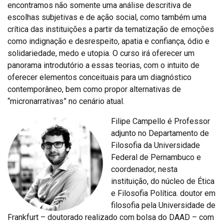
encontramos não somente uma análise descritiva de
escolhas subjetivas e de ação social, como também uma
crítica das instituições a partir da tematização de emoções
como indignação e desrespeito, apatia e confiança, ódio e
solidariedade, medo e utopia. O curso irá oferecer um
panorama introdutório a essas teorias, com o intuito de
oferecer elementos conceituais para um diagnóstico
contemporâneo, bem como propor alternativas de
“micronarrativas” no cenário atual.
Filipe Campello é Professor
adjunto no Departamento de
Filosofia da Universidade
Federal de Pernambuco e
coordenador, nesta
instituição, do núcleo de Ética
e Filosofia Política. doutor em
filosofia pela Universidade de
Frankfurt – doutorado realizado com bolsa do DAAD – com