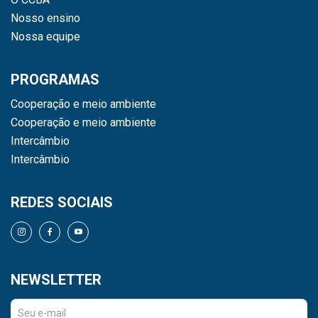
Nosso ensino
Nossa equipe
PROGRAMAS
Cooperação e meio ambiente
Cooperação e meio ambiente
Intercâmbio
Intercâmbio
REDES SOCIAIS
NEWSLETTER