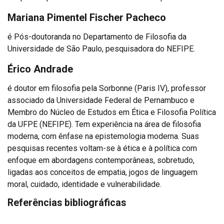
Mariana Pimentel Fischer Pacheco
é Pós-doutoranda no Departamento de Filosofia da
Universidade de São Paulo, pesquisadora do NEFIPE.
Érico Andrade
é doutor em filosofia pela Sorbonne (Paris IV), professor
associado da Universidade Federal de Pernambuco e
Membro do Núcleo de Estudos em Ética e Filosofia Política
da UFPE (NEFIPE). Tem experiência na área de filosofia
moderna, com ênfase na epistemologia moderna. Suas
pesquisas recentes voltam-se à ética e à política com
enfoque em abordagens contemporâneas, sobretudo,
ligadas aos conceitos de empatia, jogos de linguagem
moral, cuidado, identidade e vulnerabilidade.
Referências bibliográficas