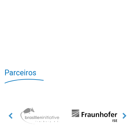
Parceiros