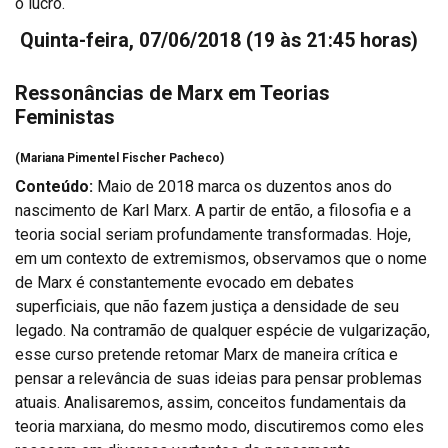
o lucro.
Quinta-feira, 07/06/2018
(19 às 21:45 horas)
Ressonâncias de Marx em Teorias
Feministas
(Mariana Pimentel Fischer Pacheco)
Conteúdo:
Maio de 2018 marca os duzentos anos do
nascimento de Karl Marx. A partir de então, a filosofia e a
teoria social seriam profundamente transformadas. Hoje,
em um contexto de extremismos, observamos que o nome
de Marx é constantemente evocado em debates
superficiais, que não fazem justiça a densidade de seu
legado. Na contramão de qualquer espécie de vulgarização,
esse curso pretende retomar Marx de maneira crítica e
pensar a relevância de suas ideias para pensar problemas
atuais. Analisaremos, assim, conceitos fundamentais da
teoria marxiana, do mesmo modo, discutiremos como eles