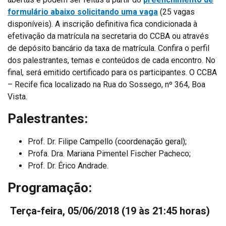
formulário abaixo solicitando uma vaga
(25 vagas
disponíveis). A inscrição definitiva fica condicionada à
efetivação da matrícula na secretaria do CCBA ou através
de depósito bancário da taxa de matrícula. Confira o perfil
dos palestrantes, temas e conteúdos de cada encontro. No
final, será emitido certificado para os participantes. O CCBA
– Recife fica localizado na Rua do Sossego, nº 364, Boa
Vista.
Palestrantes:
Prof. Dr. Filipe Campello (coordenação geral);
Profa. Dra. Mariana Pimentel Fischer Pacheco;
Prof. Dr. Érico Andrade.
Programação:
Terça-feira, 05/06/2018
(19 às 21:45 horas)