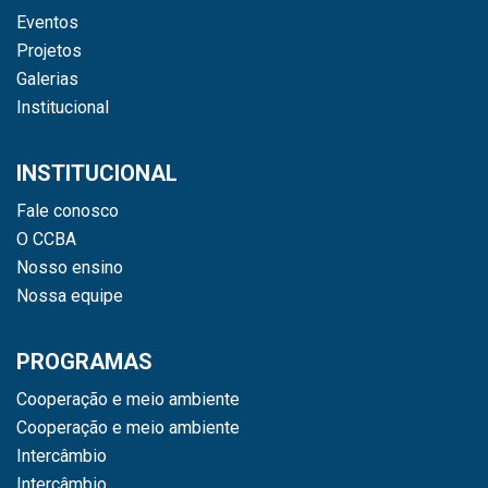
Eventos
Projetos
Galerias
Institucional
INSTITUCIONAL
Fale conosco
O CCBA
Nosso ensino
Nossa equipe
PROGRAMAS
Cooperação e meio ambiente
Cooperação e meio ambiente
Intercâmbio
Intercâmbio