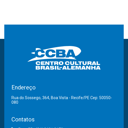
Endereço
Rua do Sossego, 364, Boa Vista - Recife/PE Cep: 50050-
080
Contatos