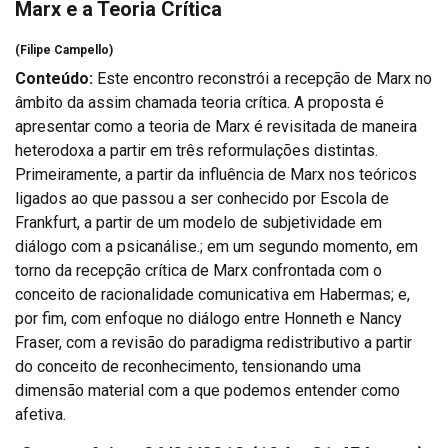
Marx e a Teoria Crítica
(Filipe Campello)
Conteúdo:
Este encontro reconstrói a recepção de Marx no
âmbito da assim chamada teoria crítica. A proposta é
apresentar como a teoria de Marx é revisitada de maneira
heterodoxa a partir em três reformulações distintas.
Primeiramente, a partir da influência de Marx nos teóricos
ligados ao que passou a ser conhecido por Escola de
Frankfurt, a partir de um modelo de subjetividade em
diálogo com a psicanálise.; em um segundo momento, em
torno da recepção crítica de Marx confrontada com o
conceito de racionalidade comunicativa em Habermas; e,
por fim, com enfoque no diálogo entre Honneth e Nancy
Fraser, com a revisão do paradigma redistributivo a partir
do conceito de reconhecimento, tensionando uma
dimensão material com a que podemos entender como
afetiva.