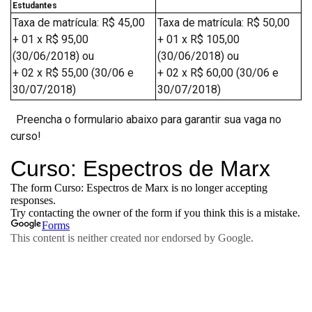
Estudantes
Taxa de matrícula: R$ 45,00
Taxa de matrícula: R$ 50,00
+ 01 x R$ 95,00
+ 01 x R$ 105,00
(30/06/2018) ou
(30/06/2018) ou
+ 02 x R$ 55,00 (30/06 e
+ 02 x R$ 60,00 (30/06 e
30/07/2018)
30/07/2018)
Preencha o formulario abaixo para garantir sua vaga no
curso!