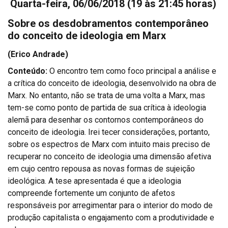
Quarta-feira, 06/06/2018
(19 às 21:45 horas)
Sobre os desdobramentos contemporâneo
do conceito de ideologia em Marx
(Erico Andrade)
Conteúdo:
O encontro tem como foco principal a análise e
a crítica do conceito de ideologia, desenvolvido na obra de
Marx. No entanto, não se trata de uma volta a Marx, mas
tem-se como ponto de partida de sua crítica à ideologia
alemã para desenhar os contornos contemporâneos do
conceito de ideologia. Irei tecer considerações, portanto,
sobre os espectros de Marx com intuito mais preciso de
recuperar no conceito de ideologia uma dimensão afetiva
em cujo centro repousa as novas formas de sujeição
ideológica. A tese apresentada é que a ideologia
compreende fortemente um conjunto de afetos
responsáveis por arregimentar para o interior do modo de
produção capitalista o engajamento com a produtividade e