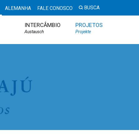
BUSCA
ALEMANHA
FALE CONOSCO
INTERCÂMBIO
PROJETOS
Austausch
Projekte