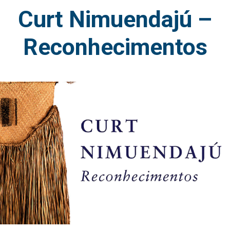
Curt Nimuendajú –
Reconhecimentos