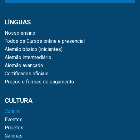
LÍNGUAS
Nosso ensino
Todos os Cursos online e presencial
Alemão básico (iniciantes)
Alemão intermediário
Alemão avançado
Certificados oficiais
Preços e formas de pagamento
CULTURA
Cultura
Eventos
Projetos
Galerias