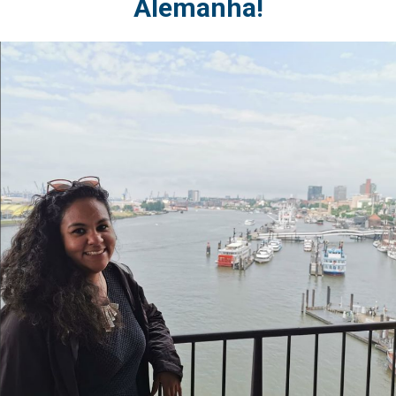
Alemanha!