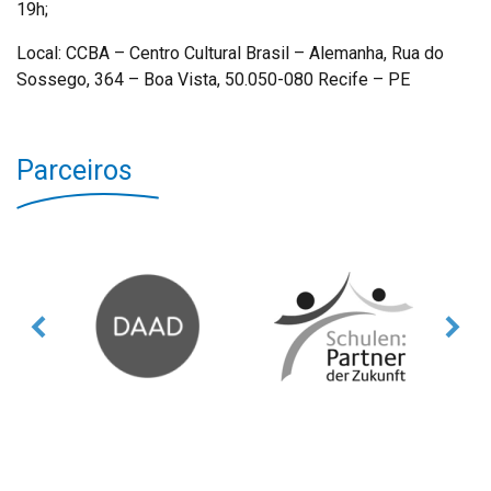
19h;
Local: CCBA – Centro Cultural Brasil – Alemanha, Rua do
Sossego, 364 – Boa Vista, 50.050-080 Recife – PE
Parceiros