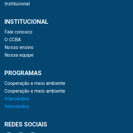
Institucional
INSTITUCIONAL
Fale conosco
O CCBA
Nosso ensino
Nossa equipe
PROGRAMAS
Cooperação e meio ambiente
Cooperação e meio ambiente
Intercâmbio
Intercâmbio
REDES SOCIAIS