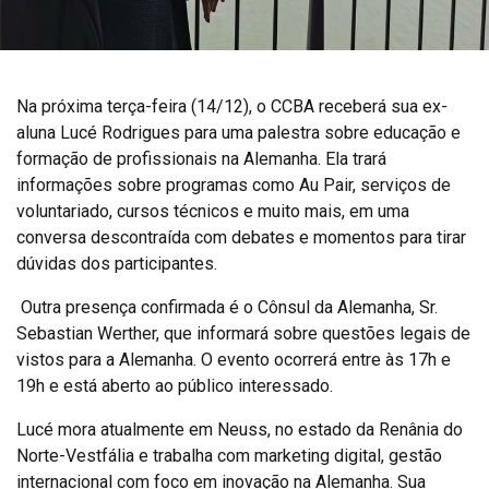
Na próxima terça-feira (14/12), o CCBA receberá sua ex-
aluna Lucé Rodrigues para uma palestra sobre educação e
formação de profissionais na Alemanha. Ela trará
informações sobre programas como Au Pair, serviços de
voluntariado, cursos técnicos e muito mais, em uma
conversa descontraída com debates e momentos para tirar
dúvidas dos participantes.
Outra presença confirmada é o Cônsul da Alemanha, Sr.
Sebastian Werther, que informará sobre questões legais de
vistos para a Alemanha. O evento ocorrerá entre às 17h e
19h e está aberto ao público interessado.
Lucé mora atualmente em Neuss, no estado da Renânia do
Norte-Vestfália e trabalha com marketing digital, gestão
internacional com foco em inovação na Alemanha. Sua