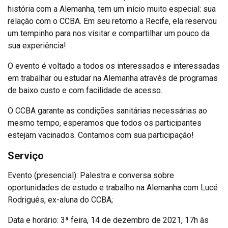
história com a Alemanha, tem um início muito especial: sua
relação com o CCBA. Em seu retorno a Recife, ela reservou
um tempinho para nos visitar e compartilhar um pouco da
sua experiência!
O evento é voltado a todos os interessados e interessadas
em trabalhar ou estudar na Alemanha através de programas
de baixo custo e com facilidade de acesso.
O CCBA garante as condições sanitárias necessárias ao
mesmo tempo, esperamos que todos os participantes
estejam vacinados. Contamos com sua participação!
Serviço
Evento (presencial): Palestra e conversa sobre
oportunidades de estudo e trabalho na Alemanha com Lucé
Rodriguês, ex-aluna do CCBA;
Data e horário: 3ª feira, 14 de dezembro de 2021, 17h às