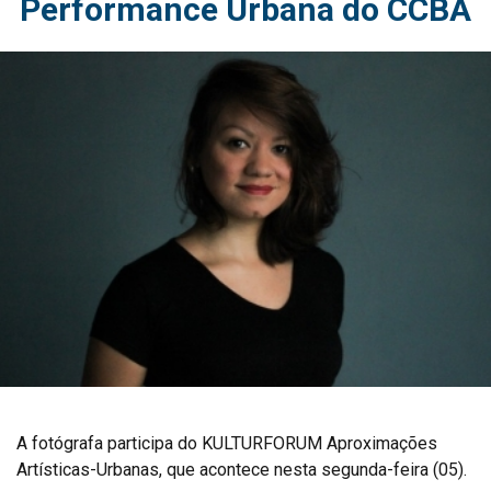
Performance Urbana do CCBA
A fotógrafa participa do KULTURFORUM Aproximações
Artísticas-Urbanas, que acontece nesta segunda-feira (05).