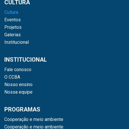
CULTURA
Cultura
Eventos
Projetos
Galerias
Institucional
INSTITUCIONAL
Fale conosco
O CCBA
Nosso ensino
Nossa equipe
PROGRAMAS
Cooperação e meio ambiente
Cooperação e meio ambiente