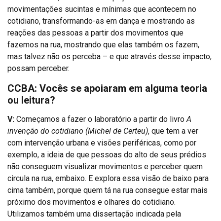
movimentações sucintas e mínimas que acontecem no
cotidiano, transformando-as em dança e mostrando as
reações das pessoas a partir dos movimentos que
fazemos na rua, mostrando que elas também os fazem,
mas talvez não os perceba – e que através desse impacto,
possam perceber.
CCBA: Vocês se apoiaram em alguma teoria
ou leitura?
V:
Começamos a fazer o laboratório a partir do livro
A
invenção do cotidiano (Michel de Certeu)
, que tem a ver
com intervenção urbana e visões periféricas, como por
exemplo, a ideia de que pessoas do alto de seus prédios
não conseguem visualizar movimentos e perceber quem
circula na rua, embaixo. E explora essa visão de baixo para
cima também, porque quem tá na rua consegue estar mais
próximo dos movimentos e olhares do cotidiano.
Utilizamos também uma dissertação indicada pela