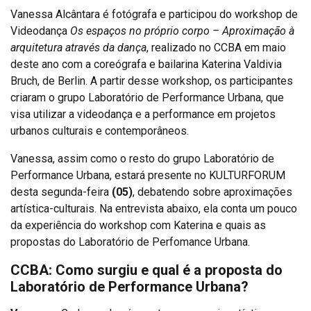
Vanessa Alcântara é fotógrafa e participou do workshop de
Videodança
Os espaços no próprio corpo – Aproximação à
arquitetura através da dança
, realizado no CCBA em maio
deste ano com a coreógrafa e bailarina Katerina Valdivia
Bruch, de Berlin. A partir desse workshop, os participantes
criaram o grupo Laboratório de Performance Urbana, que
visa utilizar a videodança e a performance em projetos
urbanos culturais e contemporâneos.
Vanessa, assim como o resto do grupo Laboratório de
Performance Urbana, estará presente no KULTURFORUM
desta segunda-feira
(05)
, debatendo sobre aproximações
artística-culturais. Na entrevista abaixo, ela conta um pouco
da experiência do workshop com Katerina e quais as
propostas do Laboratório de Perfomance Urbana.
CCBA: Como surgiu e qual é a proposta do
Laboratório de Performance Urbana?