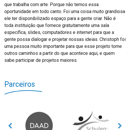
que trabalha com arte. Porque não temos essa
oportunidade em todo canto. Foi uma coisa muito grandiosa
ele ter disponibilizado espaço para a gente criar. Não é
toda instituição que fornece gratuitamente uma sala
específica, slides, computadores e internet para que a
gente possa dialogar e projetar nossas ideias. Christoph foi
uma pessoa muito importante para que esse projeto tome
outros caminhos a partir do que acontece aqui, e quem
sabe participar de projetos maiores.
Parceiros