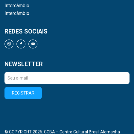
Intercâmbio
Intercâmbio
REDES SOCIAIS
NEWSLETTER
REGISTRAR
© COPYRIGHT 2026. CCBA – Centro Cultural Brasil Alemanha