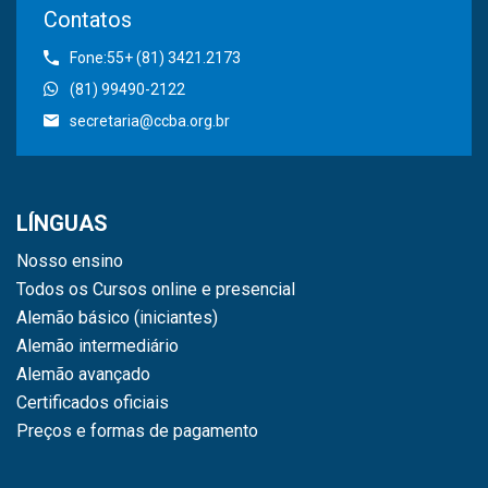
Contatos
Fone:55+ (81) 3421.2173
(81) 99490-2122
secretaria@ccba.org.br
LÍNGUAS
Nosso ensino
Todos os Cursos online e presencial
Alemão básico (iniciantes)
Alemão intermediário
Alemão avançado
Certificados oficiais
Preços e formas de pagamento