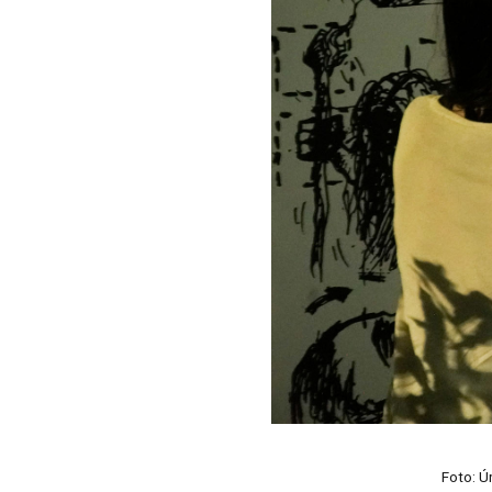
Foto: Úr