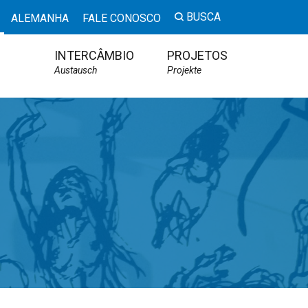
BUSCA
ALEMANHA
FALE CONOSCO
INTERCÂMBIO
PROJETOS
Austausch
Projekte