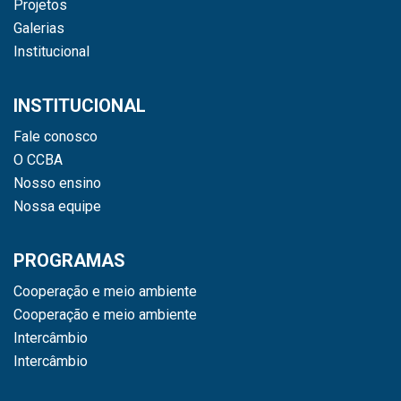
Projetos
Galerias
Institucional
INSTITUCIONAL
Fale conosco
O CCBA
Nosso ensino
Nossa equipe
PROGRAMAS
Cooperação e meio ambiente
Cooperação e meio ambiente
Intercâmbio
Intercâmbio