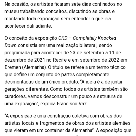
Na ocasião, os artistas ficaram sete dias confinados no
museu trabalhando conceitos, discutindo as obras e
montando toda exposição sem entender o que iria
acontecer dali adiante.
O conceito da exposição
CKD – Completely Knocked
Down
consistia em uma realização bilateral, sendo
programada para acontecer de 23 de setembro a 11 de
dezembro de 2021 no Recife e em setembro de 2022 em
Bremen (Alemanha). O título se refere a um termo técnico
que define um conjunto de partes completamente
desmontadas de um único produto. “A ideia é a de juntar
gerações diferentes. Como todos os artistas também são
curadores, vamos desconstruir um pouco a estrutura de
uma exposição”, explica Francisco Vaz.
“A exposição é uma construção coletiva com obras dos
artistas locais e fragmentos de obras dos artistas alemães
que vieram em um container da Alemanha”. A exposição que