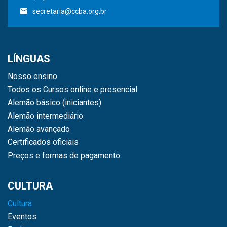
secretaria@ccba.org.br
LÍNGUAS
Nosso ensino
Todos os Cursos online e presencial
Alemão básico (iniciantes)
Alemão intermediário
Alemão avançado
Certificados oficiais
Preços e formas de pagamento
CULTURA
Cultura
Eventos