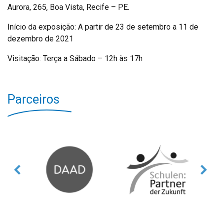
Aurora, 265, Boa Vista, Recife – PE.
Início da exposição: A partir de 23 de setembro a 11 de
dezembro de 2021
Visitação: Terça a Sábado – 12h às 17h
Parceiros