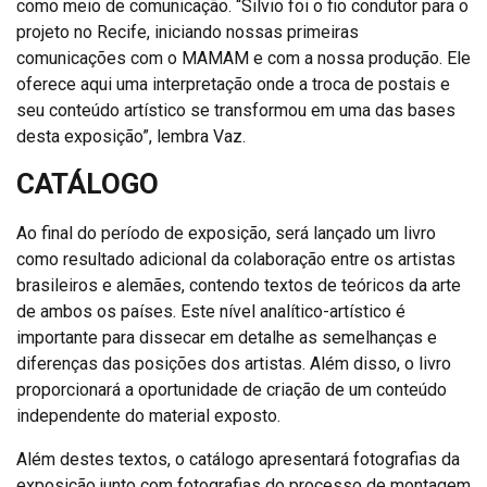
como meio de comunicação. “Silvio foi o fio condutor para o
projeto no Recife, iniciando nossas primeiras
comunicações com o MAMAM e com a nossa produção. Ele
oferece aqui uma interpretação onde a troca de postais e
seu conteúdo artístico se transformou em uma das bases
desta exposição”, lembra Vaz.
CATÁLOGO
Ao final do período de exposição, será lançado um livro
como resultado adicional da colaboração entre os artistas
brasileiros e alemães, contendo textos de teóricos da arte
de ambos os países. Este nível analítico-artístico é
importante para dissecar em detalhe as semelhanças e
diferenças das posições dos artistas. Além disso, o livro
proporcionará a oportunidade de criação de um conteúdo
independente do material exposto.
Além destes textos, o catálogo apresentará fotografias da
exposição junto com fotografias do processo de montagem