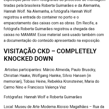
tiradas pela brasileira Roberta Guimarães e da Alemanha,
Hannah Wolf. Na Alemanha, a fotógrafa Hannah Wolf
registrou a entrada do container no porto e o
empacotamento das caixas com as obras. Em Recife, a
fotógrafa Roberta Guimarães registrou a chegada das
caixas no MAMAM. Esse material será usado também com
a documentação do conteúdo apresentado na exposição.
VISITAÇÃO CKD – COMPLETELY
KNOCKED DOWN
Artistas participantes: Márcio Almeida, Paulo Bruscky,
Christian Haake, Wolfgang Hainke, Sílvio Hansen (in
memorian), Tobias Heine, Rebekka Kronsteiner, Maria do
Carmo Nino e Francisco Valença Vaz
Fotógrafas: Hannah Wolf e Roberta Guimarães
Local: Museu de Arte Moderna Aloisio Magalhães – Rua da