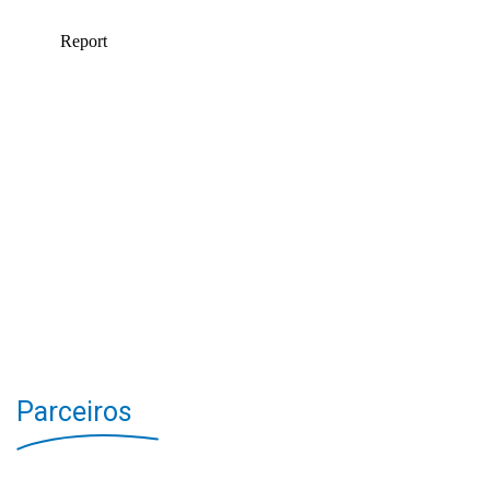
Parceiros