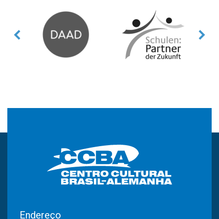
Endereço