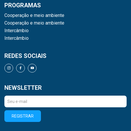
PROGRAMAS
Cooperação e meio ambiente
Cooperação e meio ambiente
Intercâmbio
Intercâmbio
REDES SOCIAIS
NEWSLETTER
REGISTRAR