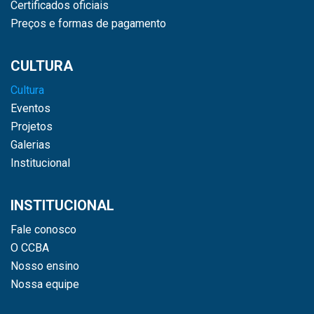
Certificados oficiais
Preços e formas de pagamento
CULTURA
Cultura
Eventos
Projetos
Galerias
Institucional
INSTITUCIONAL
Fale conosco
O CCBA
Nosso ensino
Nossa equipe