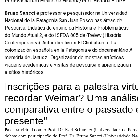
Profissional em Ensino de História/Prof. História – UPE.
Bruno Sancci
é professor e pesquisador na Universidad
Nacional de la Patagonia San Juan Bosco nas áreas de
Pesquisa, Didática do ensino da História e Problemáticas
do Mundo Atual 2, e do ISFDA 805 de-Trelew (História
Contemporânea). Autor dos livros El Chubutazo e La
colonización española en la Patagonia e do documentário A
memória de Janusz. Organizador de mostras artísticas,
viagens acadêmicas e visitas de pesquisa e aprendizagem
a sítios históricos.