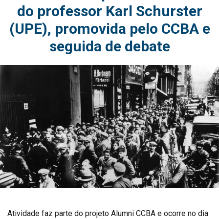
do professor Karl Schurster
(UPE), promovida pelo CCBA e
seguida de debate
Atividade faz parte do projeto Alumni CCBA e ocorre no dia