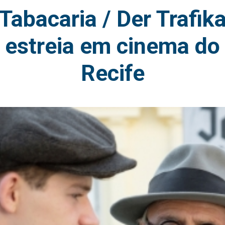
Tabacaria / Der Trafik
estreia em cinema do
Recife