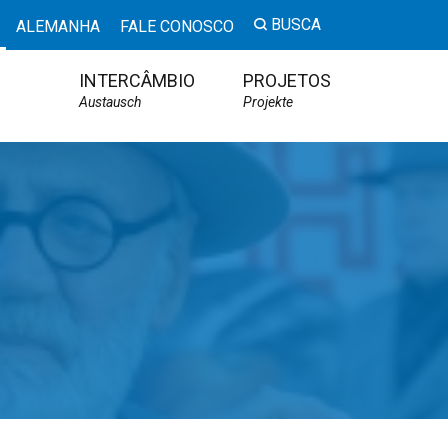
BUSCA
ALEMANHA
FALE CONOSCO
INTERCÂMBIO
PROJETOS
Austausch
Projekte