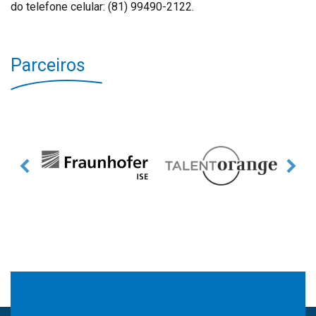
do telefone celular: (81) 99490-2122.
Parceiros