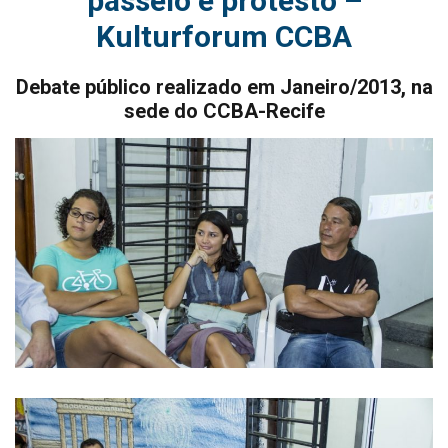
passeio e protesto –
Kulturforum CCBA
Debate público realizado em Janeiro/2013, na
sede do CCBA-Recife