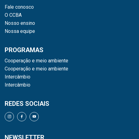
Fale conosco
O CCBA
Nosso ensino
Nossa equipe
PROGRAMAS
Cooperação e meio ambiente
Cooperação e meio ambiente
Intercâmbio
Intercâmbio
REDES SOCIAIS
NEWSLETTER