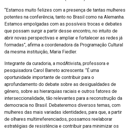
“Estamos muito felizes com a presença de tantas mulheres
potentes na conferência, tanto no Brasil como na Alemanha.
Estamos empolgadas com as possíveis trocas e debates
que possam surgir a partir desse encontro, no intuito de
abrir novas perspectivas e ampliar e fortalecer as redes já
formadas”, afirma a coordenadora da Programação Cultural
da mesma instituição, Maria Fiedler.
Integrante da curadoria, a modAtivista, professora e
pesquisadora Carol Barreto acrescenta: “É uma
oportunidade importante de contribuir para o
aprofundamento do debate sobre as desigualdades de
gênero, sobre as hierarquias raciais e outros fatores de
interseccionalidade, tão relevantes para a reconstrução da
democracia no Brasil. Debateremos diversos temas, com
mulheres das mais variadas identidades, para que, a partir
de olhares multirreferenciados, possamos reelaborar
estratégias de resistência e contribuir para minimizar os