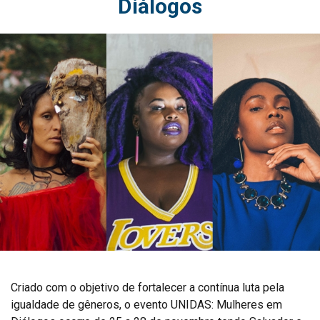
Diálogos
Criado com o objetivo de fortalecer a contínua luta pela
igualdade de gêneros, o evento UNIDAS: Mulheres em