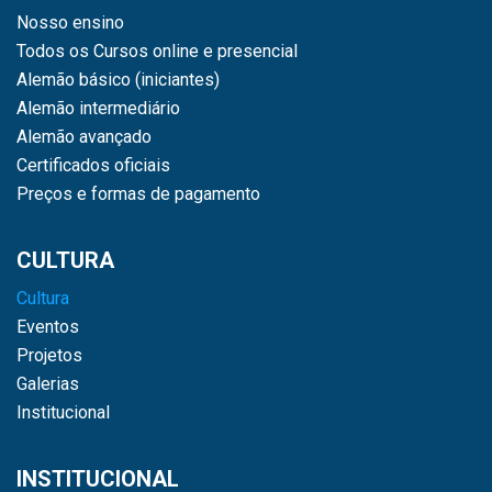
Nosso ensino
Todos os Cursos online e presencial
Alemão básico (iniciantes)
Alemão intermediário
Alemão avançado
Certificados oficiais
Preços e formas de pagamento
CULTURA
Cultura
Eventos
Projetos
Galerias
Institucional
INSTITUCIONAL