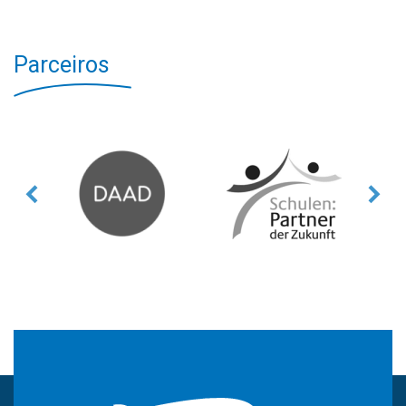
Parceiros