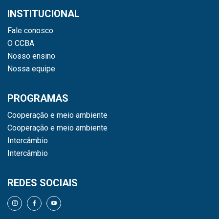
INSTITUCIONAL
Fale conosco
O CCBA
Nosso ensino
Nossa equipe
PROGRAMAS
Cooperação e meio ambiente
Cooperação e meio ambiente
Intercâmbio
Intercâmbio
REDES SOCIAIS