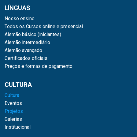
LÍNGUAS
Nosso ensino
Todos os Cursos online e presencial
Alemão básico (iniciantes)
Alemão intermediário
Alemão avançado
Certificados oficiais
Preços e formas de pagamento
CULTURA
Cultura
Eventos
Projetos
Galerias
Institucional