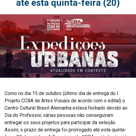
até esta quinta-feira (20)
Como no dia 15 de outubro (último dia de entrega do I
Projeto CCBA de Artes Visuais de acordo com o edital) o
Centro Cultural Brasil-Alemanha estava fechado devido ao
Dia do Professor, várias pessoas não conseguiram
entregar os seus projetos para participar da seleção.
Assim, o prazo de entrega foi prorrogado até esta quinta-