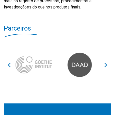
mais no registro de processos, procedimentos e
investigaçãoes do que nos produtos finais.
Parceiros