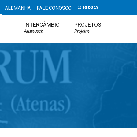
BUSCA
ALEMANHA
FALE CONOSCO
INTERCÂMBIO
PROJETOS
Austausch
Projekte