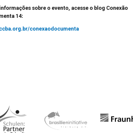
informações sobre o evento, acesse o blog Conexão
menta 14:
ccba.org.br/conexaodocumenta