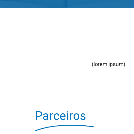
(lorem ipsum)
Parceiros