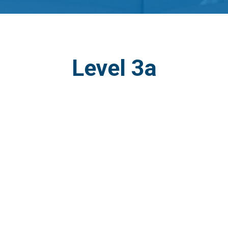
Level 3a