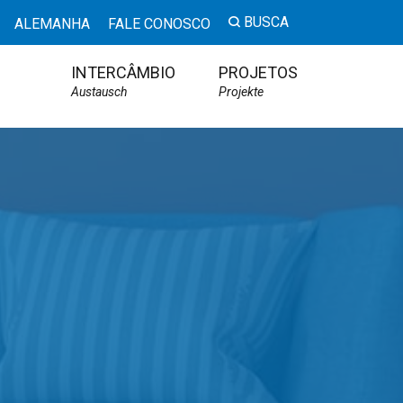
BUSCA
ALEMANHA
FALE CONOSCO
INTERCÂMBIO
PROJETOS
Austausch
Projekte