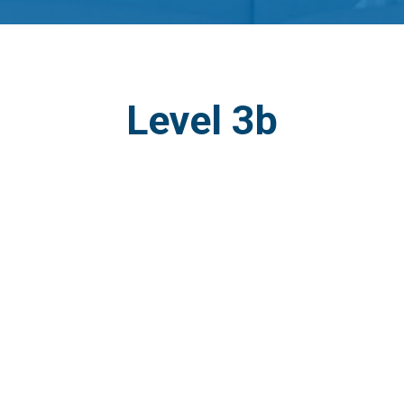
Level 3b