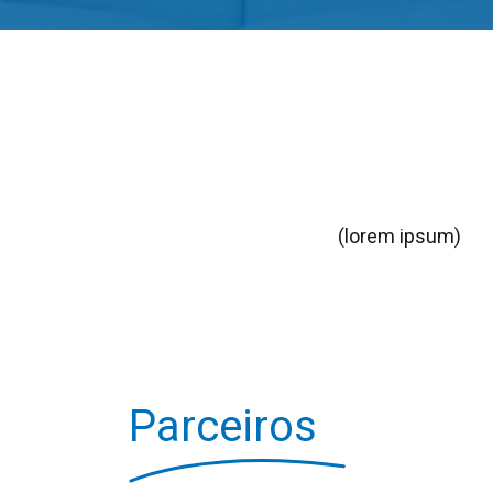
(lorem ipsum)
Parceiros