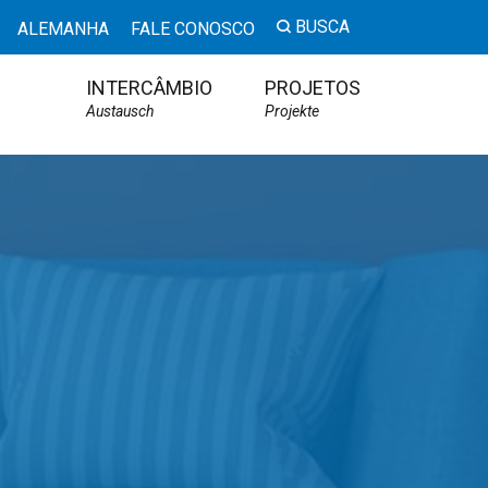
BUSCA
ALEMANHA
FALE CONOSCO
INTERCÂMBIO
PROJETOS
Austausch
Projekte