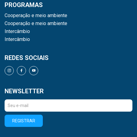
PROGRAMAS
Cooperação e meio ambiente
Cooperação e meio ambiente
Intercâmbio
Intercâmbio
REDES SOCIAIS
NEWSLETTER
REGISTRAR