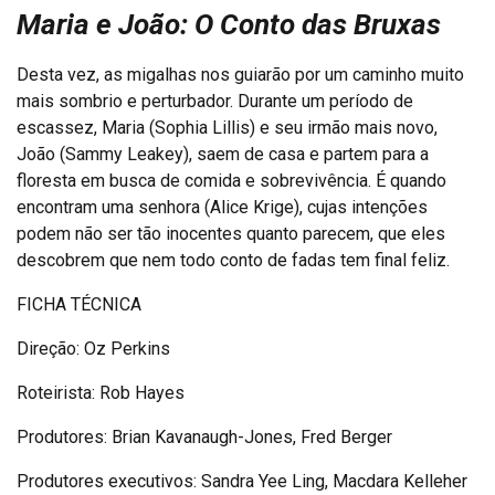
Maria e João: O Conto das Bruxas
Desta vez, as migalhas nos guiarão por um caminho muito
mais sombrio e perturbador. Durante um período de
escassez, Maria (Sophia Lillis) e seu irmão mais novo,
João (Sammy Leakey), saem de casa e partem para a
floresta em busca de comida e sobrevivência. É quando
encontram uma senhora (Alice Krige), cujas intenções
podem não ser tão inocentes quanto parecem, que eles
descobrem que nem todo conto de fadas tem final feliz.
FICHA TÉCNICA
Direção: Oz Perkins
Roteirista: Rob Hayes
Produtores: Brian Kavanaugh-Jones, Fred Berger
Produtores executivos: Sandra Yee Ling, Macdara Kelleher