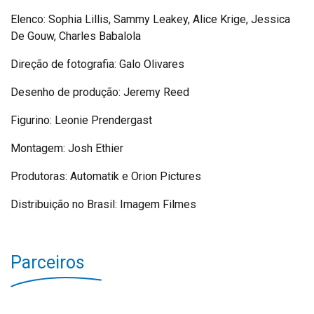
Elenco: Sophia Lillis, Sammy Leakey, Alice Krige, Jessica
De Gouw, Charles Babalola
Direção de fotografia: Galo Olivares
Desenho de produção: Jeremy Reed
Figurino: Leonie Prendergast
Montagem: Josh Ethier
Produtoras: Automatik e Orion Pictures
Distribuição no Brasil: Imagem Filmes
Parceiros