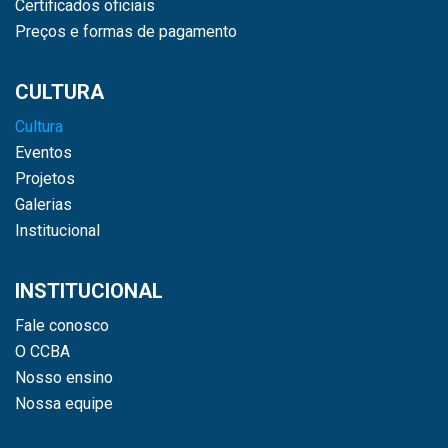
Certificados oficiais
Preços e formas de pagamento
CULTURA
Cultura
Eventos
Projetos
Galerias
Institucional
INSTITUCIONAL
Fale conosco
O CCBA
Nosso ensino
Nossa equipe