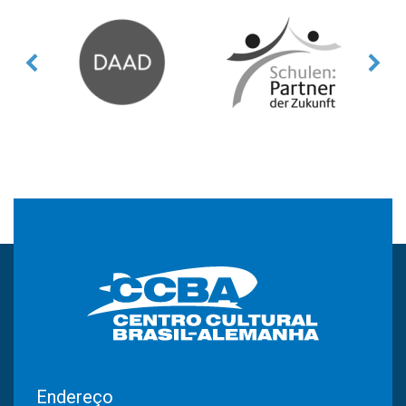
Endereço