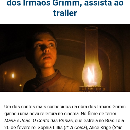
dos Irmãos Grimm, assista ao
trailer
Um dos contos mais conhecidos da obra dos Irmãos Grimm
ganhou uma nova releitura no cinema. No filme de terror
Maria e João: O Conto das Bruxas
, que estreia no Brasil dia
20 de fevereiro, Sophia Lillis (
It: A Coisa
), Alice Krige (
Star