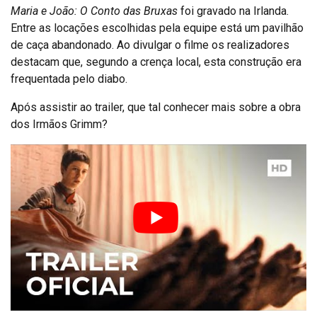
Maria e João: O Conto das Bruxas
foi gravado na Irlanda.
Entre as locações escolhidas pela equipe está um pavilhão
de caça abandonado. Ao divulgar o filme os realizadores
destacam que, segundo a crença local, esta construção era
frequentada pelo diabo.
Após assistir ao trailer, que tal conhecer mais sobre a obra
dos Irmãos Grimm?