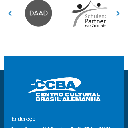
Endereço