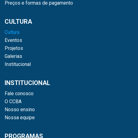
Preços e formas de pagamento
CULTURA
Cultura
Eventos
Projetos
Galerias
Institucional
INSTITUCIONAL
Fale conosco
O CCBA
Nosso ensino
Nossa equipe
PROGRAMAS