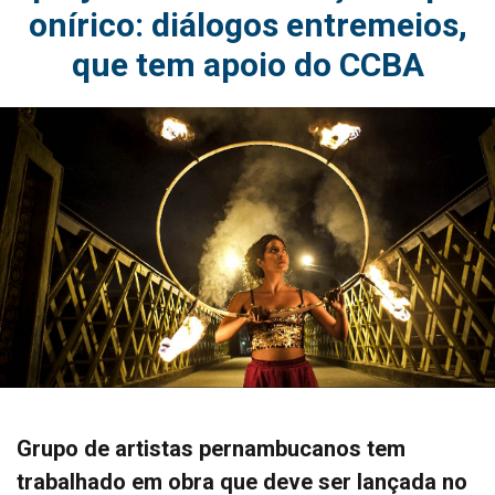
onírico: diálogos entremeios,
que tem apoio do CCBA
Grupo de artistas pernambucanos tem
trabalhado em obra que deve ser lançada no