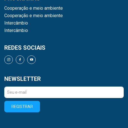
Cooperação e meio ambiente
Cooperação e meio ambiente
Intercâmbio
Intercâmbio
REDES SOCIAIS
NEWSLETTER
REGISTRAR