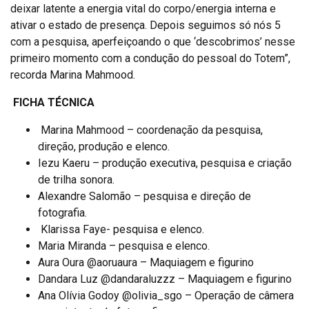
deixar latente a energia vital do corpo/energia interna e
ativar o estado de presença. Depois seguimos só nós 5
com a pesquisa, aperfeiçoando o que ‘descobrimos’ nesse
primeiro momento com a condução do pessoal do Totem”,
recorda Marina Mahmood.
FICHA TÉCNICA
Marina Mahmood – coordenação da pesquisa,
direção, produção e elenco.
Iezu Kaeru – produção executiva, pesquisa e criação
de trilha sonora.
Alexandre Salomão – pesquisa e direção de
fotografia.
Klarissa Faye- pesquisa e elenco.
Maria Miranda – pesquisa e elenco.
Aura Oura @aoruaura – Maquiagem e figurino
Dandara Luz @dandaraluzzz – Maquiagem e figurino
Ana Olívia Godoy @olivia_sgo – Operação de câmera