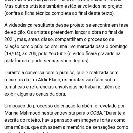
Mas outros artistas também estão envolvidos no projeto
(confira a ficha técnica completa ao final deste texto).
A videodança resultante desse projeto se encontra em fase
de edição. Os artistas pretendem lançar a obra no final de
2021, mas, antes disso, compartilham o processo de
criação com o público em uma live marcada para o domingo
(18/04), às 20h, pelo YouTube (o vídeo ficará gravado na
plataforma e pode ser assistido depois).
Durante a conversa com o público, que é realizada com
recursos da Lei Aldir Blanc, os artistas vão falar sobre
temáticas e referências envolvidas no trabalho, além de
exibir algumas cenas da obra.
Um pouco do processo de criação também é revelado por
Marina Mahmood nesta entrevista para o CCBA. “Durante a
escrita do roteiro, havia pensado em imagens fortes como
uma música, que ativassem a memória de sensações como