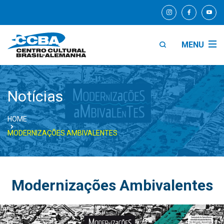
MENU
Notícias
HOME
MODERNIZAÇÕES AMBIVALENTES
Modernizações Ambivalentes