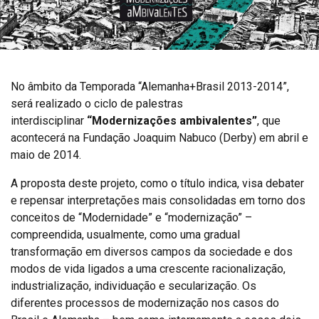
No âmbito da Temporada “Alemanha+Brasil 2013-2014”,
será realizado o ciclo de palestras
interdisciplinar
“Modernizações ambivalentes”
, que
acontecerá na Fundação Joaquim Nabuco (Derby) em abril e
maio de 2014.
A proposta deste projeto, como o título indica, visa debater
e repensar interpretações mais consolidadas em torno dos
conceitos de “Modernidade” e “modernização” –
compreendida, usualmente, como uma gradual
transformação em diversos campos da sociedade e dos
modos de vida ligados a uma crescente racionalização,
industrialização, individuação e secularização. Os
diferentes processos de modernização nos casos do