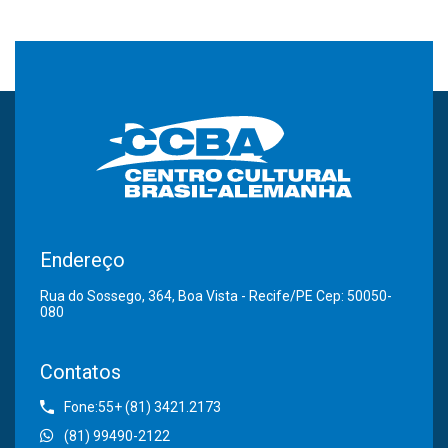
Endereço
Rua do Sossego, 364, Boa Vista - Recife/PE Cep: 50050-
080
Contatos
Fone:55+ (81) 3421.2173
(81) 99490-2122