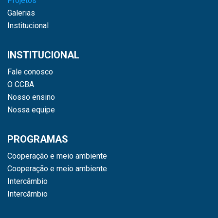
Projetos
Galerias
Institucional
INSTITUCIONAL
Fale conosco
O CCBA
Nosso ensino
Nossa equipe
PROGRAMAS
Cooperação e meio ambiente
Cooperação e meio ambiente
Intercâmbio
Intercâmbio