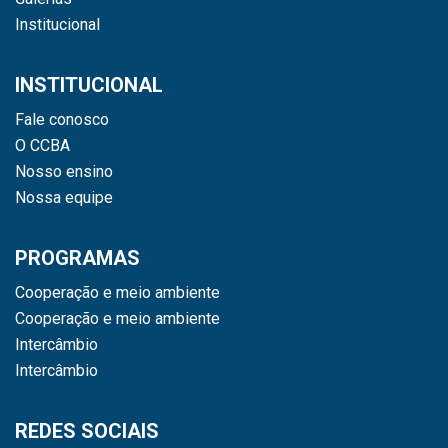
Institucional
INSTITUCIONAL
Fale conosco
O CCBA
Nosso ensino
Nossa equipe
PROGRAMAS
Cooperação e meio ambiente
Cooperação e meio ambiente
Intercâmbio
Intercâmbio
REDES SOCIAIS