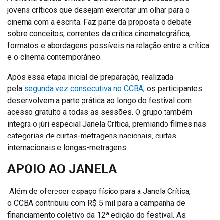
jovens críticos que desejam exercitar um olhar para o
cinema com a escrita. Faz parte da proposta o debate
sobre conceitos, correntes da crítica cinematográfica,
formatos e abordagens possíveis na relação entre a crítica
e o cinema contemporâneo.
Após essa etapa inicial de preparação, realizada
pela
segunda vez consecutiva no CCBA
, os participantes
desenvolvem a parte prática ao longo do festival com
acesso gratuito a todas as sessões. O grupo também
integra o júri especial Janela Crítica, premiando filmes nas
categorias de curtas-metragens nacionais, curtas
internacionais e longas-metragens.
APOIO AO JANELA
Além de oferecer espaço físico para a Janela Crítica,
o CCBA contribuiu com R$ 5 mil para a campanha de
financiamento coletivo da 12ª edição do festival. As