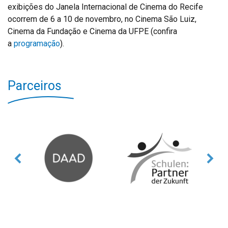
exibições do Janela Internacional de Cinema do Recife
ocorrem de 6 a 10 de novembro, no Cinema São Luiz,
Cinema da Fundação e Cinema da UFPE (confira
a
programação
).
Parceiros