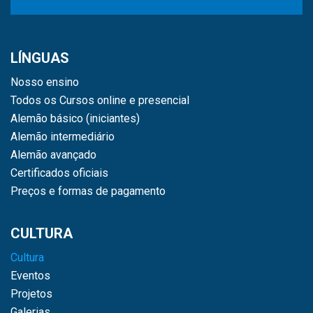
LÍNGUAS
Nosso ensino
Todos os Cursos online e presencial
Alemão básico (iniciantes)
Alemão intermediário
Alemão avançado
Certificados oficiais
Preços e formas de pagamento
CULTURA
Cultura
Eventos
Projetos
Galerias