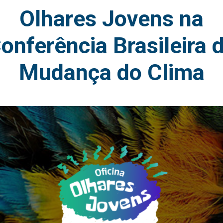
Olhares Jovens na
onferência Brasileira 
Mudança do Clima