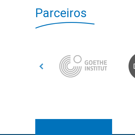
Parceiros