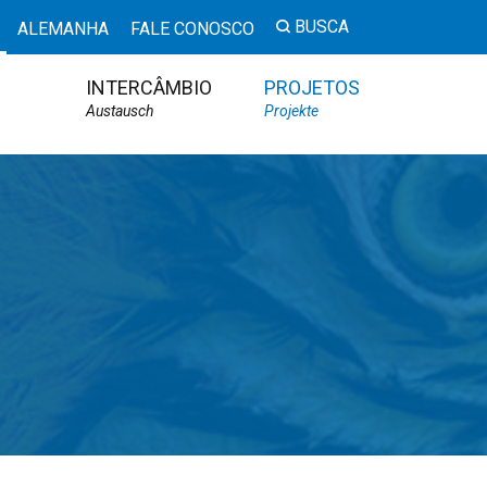
BUSCA
ALEMANHA
FALE CONOSCO
INTERCÂMBIO
PROJETOS
Austausch
Projekte