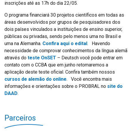
inscrições até as 17h do dia 22/05.
O programa financiará 30 projetos científicos em todas as
áreas desenvolvidos por grupos de pesquisadores dos
dois países vinculados a instituições de ensino superior,
públicas ou privadas, sendo pelo menos uma no Brasil e
uma na Alemanha.
Confira aqui o edital
. Havendo
necessidade de comprovar conhecimentos da língua alemã
através do
teste OnSET
– Deutsch você pode entrar em
contato com o CCBA que em junho retomaremos a
aplicação deste teste oficial. Confira também nossos
cursos de alemão do online
. Você encontra mais
informações e orientações sobre o PROBRAL no
site do
DAAD
.
Parceiros