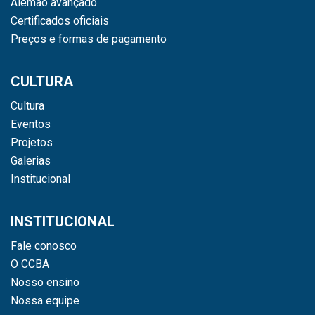
Alemão avançado
Certificados oficiais
Preços e formas de pagamento
CULTURA
Cultura
Eventos
Projetos
Galerias
Institucional
INSTITUCIONAL
Fale conosco
O CCBA
Nosso ensino
Nossa equipe