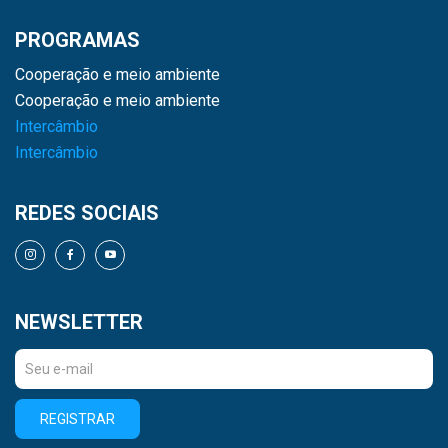
PROGRAMAS
Cooperação e meio ambiente
Cooperação e meio ambiente
Intercâmbio
Intercâmbio
REDES SOCIAIS
NEWSLETTER
REGISTRAR