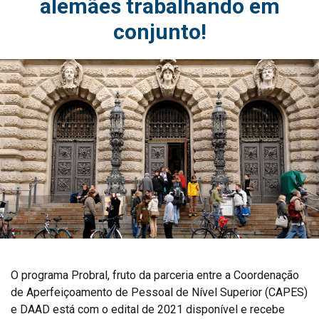
alemães trabalhando em
conjunto!
O programa Probral, fruto da parceria entre a Coordenação
de Aperfeiçoamento de Pessoal de Nível Superior (CAPES)
e DAAD está com o edital de 2021 disponível e recebe