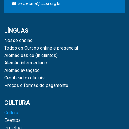
secretaria@ccba.org.br
LÍNGUAS
Nosso ensino
Todos os Cursos online e presencial
Alemão básico (iniciantes)
Alemão intermediário
Alemão avançado
Certificados oficiais
Preços e formas de pagamento
CULTURA
Cultura
Eventos
Projetos