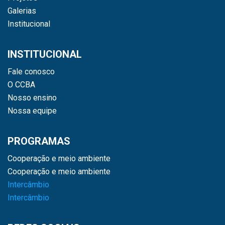
Galerias
Institucional
INSTITUCIONAL
Fale conosco
O CCBA
Nosso ensino
Nossa equipe
PROGRAMAS
Cooperação e meio ambiente
Cooperação e meio ambiente
Intercâmbio
Intercâmbio