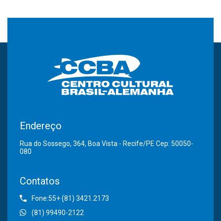
Endereço
Rua do Sossego, 364, Boa Vista - Recife/PE Cep: 50050-
080
Contatos
Fone:55+ (81) 3421.2173
(81) 99490-2122