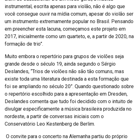
instrumental, escrita apenas para violão, não é algo que
você consegue ouvir na mídia comum, apesar do violão ser
um instrumento extremamente popular no Brasil. Pensando
em preencher esta lacuna, começamos este projeto em
2017, inicialmente como um quarteto, e, a partir de 2020, na
formação de trio”.
Muito embora o repertório para grupos de violões seja
grande desde o século 19, ainda segundo o Sérgio
Deslandes, “Trios de violões não são tão comuns, mas
existe toda uma literatura destinada a esta formação que
foi se ampliando no século 20”. Quando questionado sobre
o repertório escolhido para a apresentação em Dresden,
Deslandes comenta que tudo foi decidido com o intuito de
divulgar especificamente a música brasileira produzida no
nordeste, a partir de conversas iniciais com o
Conservatório Leo Kestenberg de Berlim.
O convite para o concerto na Alemanha partiu do próprio