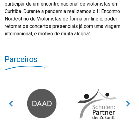
participar de um encontro nacional de violonistas em
Curitiba. Durante a pandemia realizamos o II Encontro
Nordestino de Violonistas de forma on-line e, poder
retomar os concertos presenciais já com uma viagem
internacional, é motivo de muita alegria”.
Parceiros