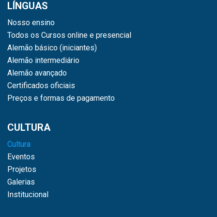
LÍNGUAS
Nosso ensino
Todos os Cursos online e presencial
Alemão básico (iniciantes)
Alemão intermediário
Alemão avançado
Certificados oficiais
Preços e formas de pagamento
CULTURA
Cultura
Eventos
Projetos
Galerias
Institucional