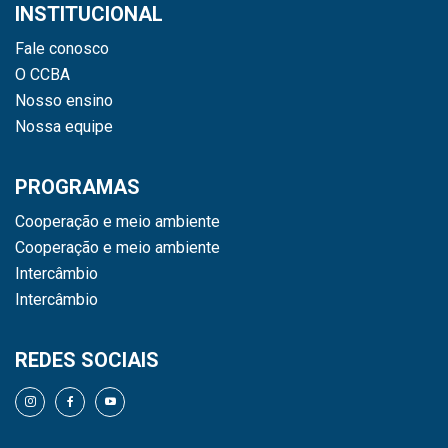
INSTITUCIONAL
Fale conosco
O CCBA
Nosso ensino
Nossa equipe
PROGRAMAS
Cooperação e meio ambiente
Cooperação e meio ambiente
Intercâmbio
Intercâmbio
REDES SOCIAIS