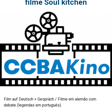
filme Soul kitchen
Film auf Deutsch + Gespräch / Filme em alemão com
debate (legendas em português).