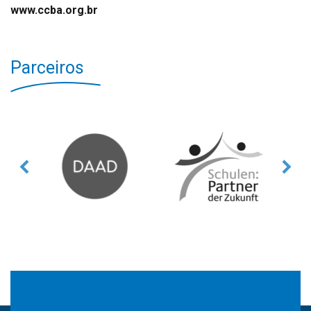
www.ccba.org.br
Parceiros