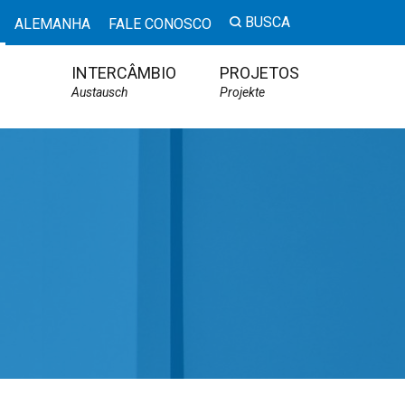
BUSCA
ALEMANHA
FALE CONOSCO
INTERCÂMBIO
PROJETOS
Austausch
Projekte