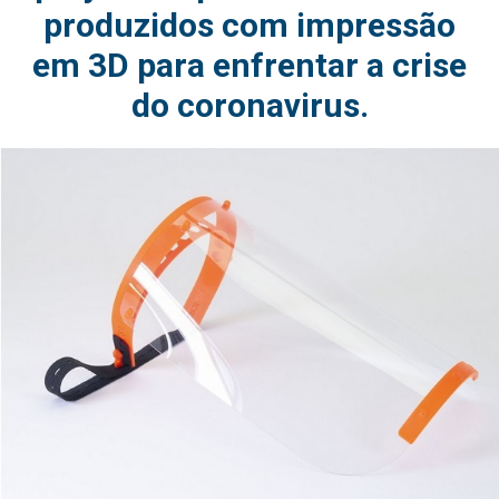
produzidos com impressão
em 3D para enfrentar a crise
do coronavirus.