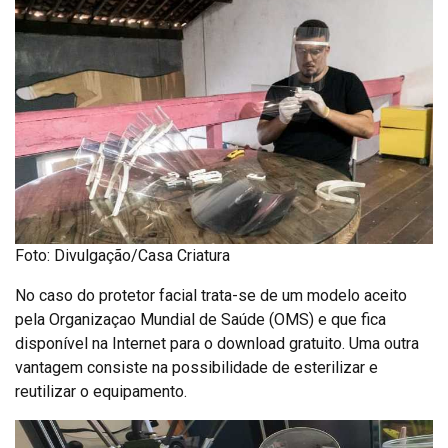
Foto: Divulgação/Casa Criatura
No caso do protetor facial trata-se de um modelo aceito
pela Organizaçao Mundial de Saúde (OMS) e que fica
disponível na Internet para o download gratuito. Uma outra
vantagem consiste na possibilidade de esterilizar e
reutilizar o equipamento.