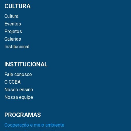
CULTURA
Cultura
Eventos
Projetos
Galerias
Institucional
INSTITUCIONAL
Fale conosco
O CCBA
Nosso ensino
Nossa equipe
PROGRAMAS
Cooperação e meio ambiente