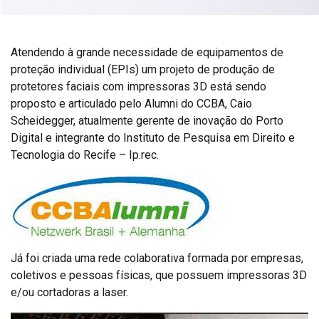
Atendendo à grande necessidade de equipamentos de
proteção individual (EPIs) um projeto de produção de
protetores faciais com impressoras 3D está sendo
proposto e articulado pelo Alumni do CCBA, Caio
Scheidegger, atualmente gerente de inovação do Porto
Digital e integrante do Instituto de Pesquisa em Direito e
Tecnologia do Recife – Ip.rec.
Já foi criada uma rede colaborativa formada por empresas,
coletivos e pessoas físicas, que possuem impressoras 3D
e/ou cortadoras a laser.