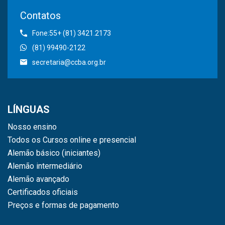
Contatos
Fone:55+ (81) 3421.2173
(81) 99490-2122
secretaria@ccba.org.br
LÍNGUAS
Nosso ensino
Todos os Cursos online e presencial
Alemão básico (iniciantes)
Alemão intermediário
Alemão avançado
Certificados oficiais
Preços e formas de pagamento