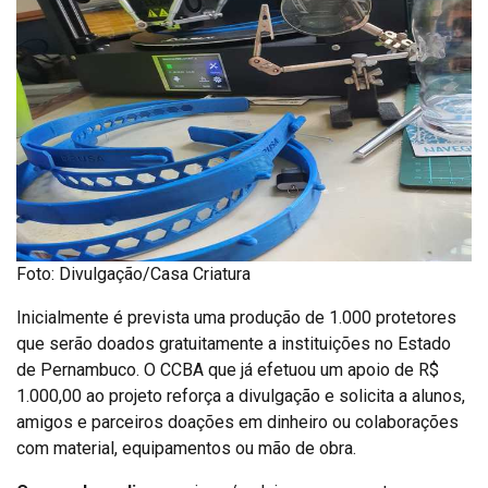
Foto: Divulgação/Casa Criatura
Inicialmente é prevista uma produção de 1.000 protetores
que serão doados gratuitamente a instituições no Estado
de Pernambuco. O CCBA que já efetuou um apoio de R$
1.000,00 ao projeto reforça a divulgação e solicita a alunos,
amigos e parceiros doações em dinheiro ou colaborações
com material, equipamentos ou mão de obra.