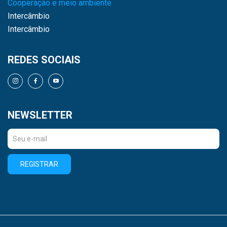
Cooperação e meio ambiente
Intercâmbio
Intercâmbio
REDES SOCIAIS
NEWSLETTER
REGISTRAR