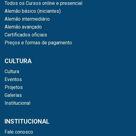
Todos os Cursos online e presencial
Alemão básico (iniciantes)
Alemão intermediário
Alemão avançado
Certificados oficiais
Preços e formas de pagamento
CULTURA
Cultura
Eventos
Projetos
Galerias
Institucional
INSTITUCIONAL
Fale conosco