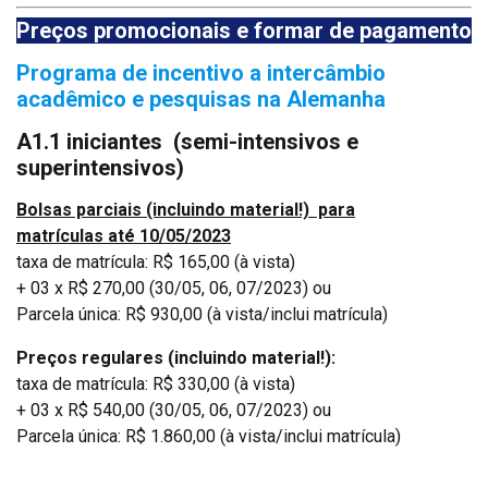
Preços promocionais e formar de pagamento
Programa de incentivo a intercâmbio
acadêmico e pesquisas na Alemanha
A1.1 iniciantes
(semi-intensivos e
superintensivos)
Bolsas parciais (incluindo material!) para
matrículas até 10/05/2023
taxa de matrícula: R$ 165,00 (à vista)
+ 03 x R$ 270,00 (30/05, 06, 07/2023) ou
Parcela única: R$ 930,00 (à vista/inclui matrícula)
Preços regulares (incluindo material!):
taxa de matrícula: R$ 330,00 (à vista)
+ 03 x R$ 540,00 (30/05, 06, 07/2023) ou
Parcela única: R$ 1.860,00 (à vista/inclui matrícula)