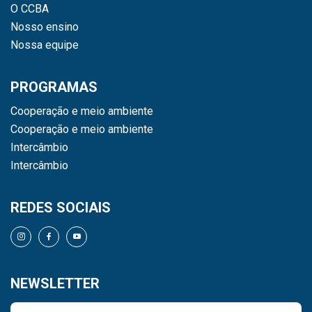
O CCBA
Nosso ensino
Nossa equipe
PROGRAMAS
Cooperação e meio ambiente
Cooperação e meio ambiente
Intercâmbio
Intercâmbio
REDES SOCIAIS
NEWSLETTER