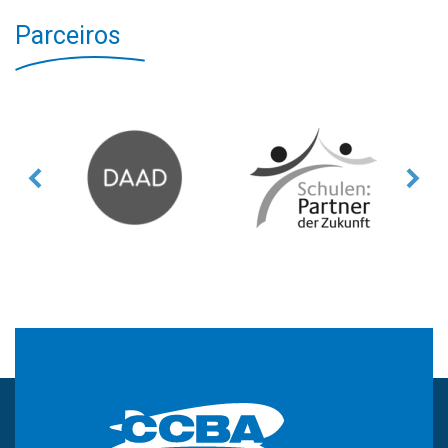
Parceiros