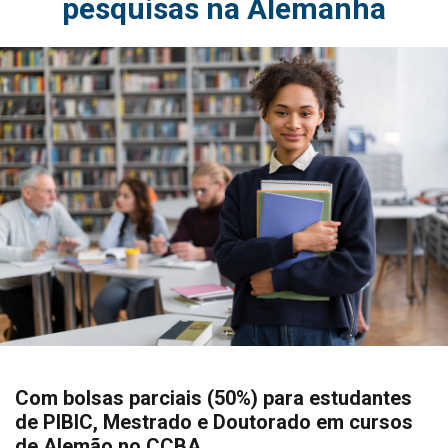
pesquisas na Alemanha
Com bolsas parciais (50%) para estudantes
de PIBIC, Mestrado e Doutorado em cursos
de Alemão no CCBA