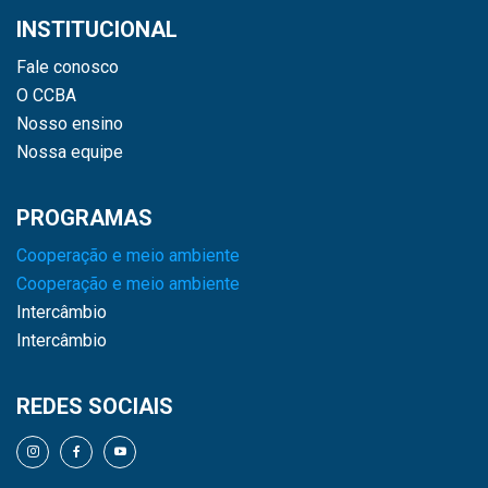
INSTITUCIONAL
Fale conosco
O CCBA
Nosso ensino
Nossa equipe
PROGRAMAS
Cooperação e meio ambiente
Cooperação e meio ambiente
Intercâmbio
Intercâmbio
REDES SOCIAIS