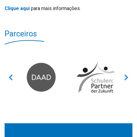
Clique aqui
para mais informações.
Parceiros