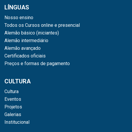
LÍNGUAS
Nosso ensino
Todos os Cursos online e presencial
Alemão básico (iniciantes)
Alemão intermediário
Alemão avançado
Certificados oficiais
Preços e formas de pagamento
CULTURA
Cultura
Eventos
Projetos
Galerias
Institucional