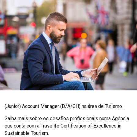
(Junior) Account Manager (D/A/CH) na área de Turismo.
Saiba mais sobre os desafios profissionais numa Agência
que conta com a Travelife Certification of Excellence in
Sustainable Tourism.