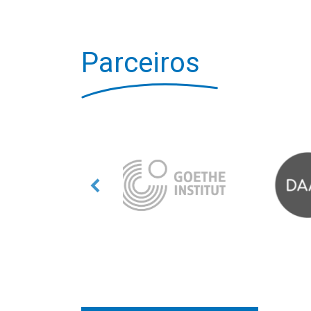
Parceiros