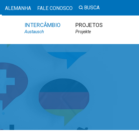
BUSCA
ALEMANHA
FALE CONOSCO
INTERCÂMBIO
PROJETOS
Austausch
Projekte