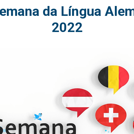
emana da Língua Ale
2022