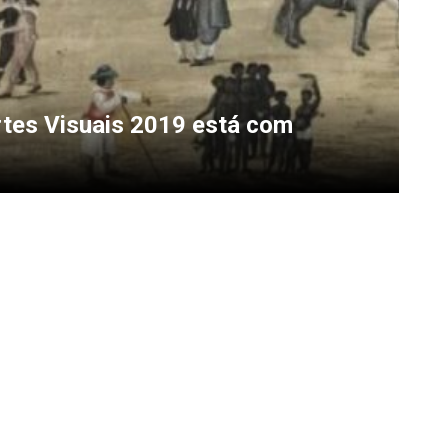
tes Visuais 2019 está com