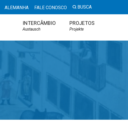
BUSCA
ALEMANHA
FALE CONOSCO
INTERCÂMBIO
PROJETOS
Austausch
Projekte