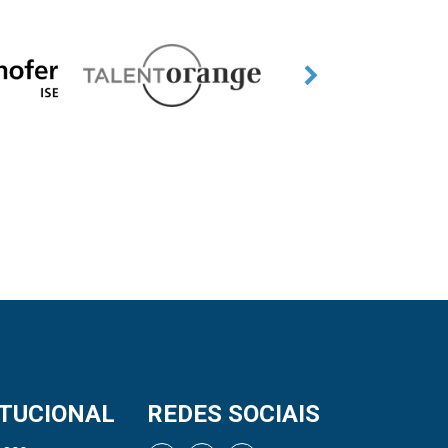
ITUCIONAL
REDES SOCIAIS