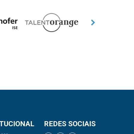
ITUCIONAL
REDES SOCIAIS