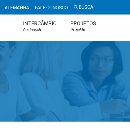
BUSCA
ALEMANHA
FALE CONOSCO
INTERCÂMBIO
PROJETOS
Austausch
Projekte