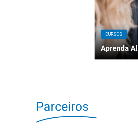
CURSOS
Aprenda Al
Parceiros