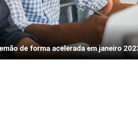
emão de forma acelerada em janeiro 202