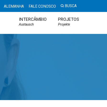
BUSCA
ALEMANHA
FALE CONOSCO
INTERCÂMBIO
PROJETOS
Austausch
Projekte