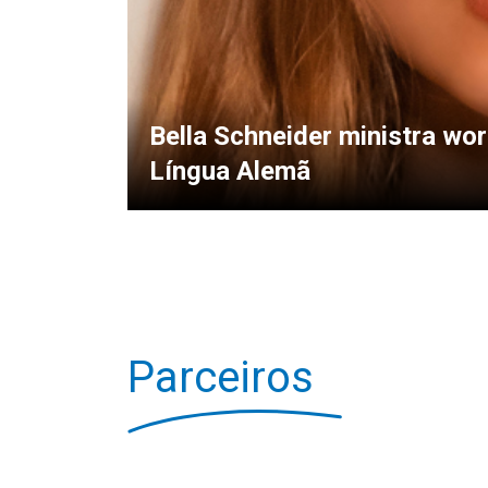
Bella Schneider ministra w
Língua Alemã
Parceiros