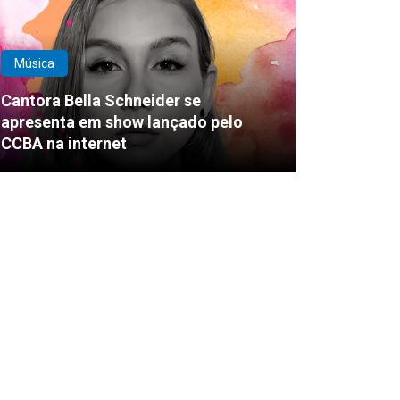
Música
Cantora Bella Schneider se
apresenta em show lançado pelo
CCBA na internet