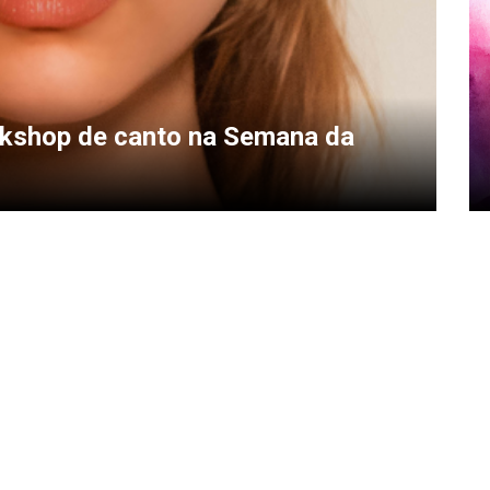
orkshop de canto na Semana da