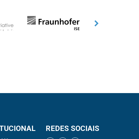
ITUCIONAL
REDES SOCIAIS