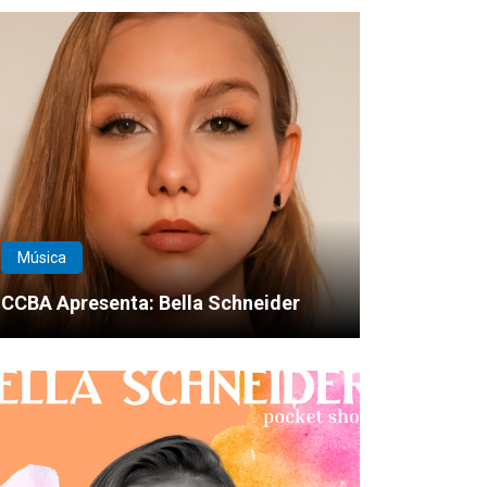
Música
CCBA Apresenta: Bella Schneider