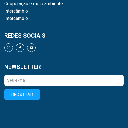
Cooperação e meio ambiente
Intercâmbio
Intercâmbio
REDES SOCIAIS
NEWSLETTER
REGISTRAR