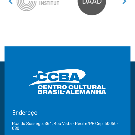
Endereço
Rua do Sossego, 364, Boa Vista - Recife/PE Cep: 50050-
080