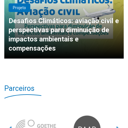
Projeto
Desafios Climáticos: aviação civil e
perspectivas para diminuição de
impactos ambientais e
compensações
Parceiros