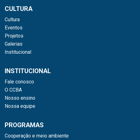
CULTURA
Cultura
Eventos
Projetos
Galerias
Institucional
INSTITUCIONAL
Fale conosco
O CCBA
Nosso ensino
Nossa equipe
PROGRAMAS
Cooperação e meio ambiente