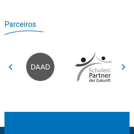
Parceiros