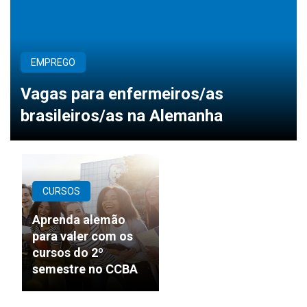
EMPREGO
Vagas para enfermeiros/as
brasileiros/as na Alemanha
CURSOS
Aprenda alemão
para valer com os
cursos do 2º
semestre no CCBA