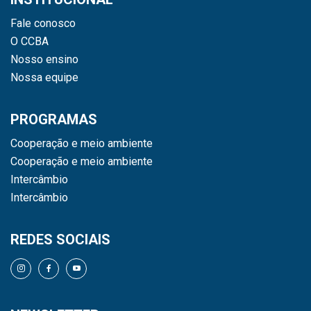
Fale conosco
O CCBA
Nosso ensino
Nossa equipe
PROGRAMAS
Cooperação e meio ambiente
Cooperação e meio ambiente
Intercâmbio
Intercâmbio
REDES SOCIAIS