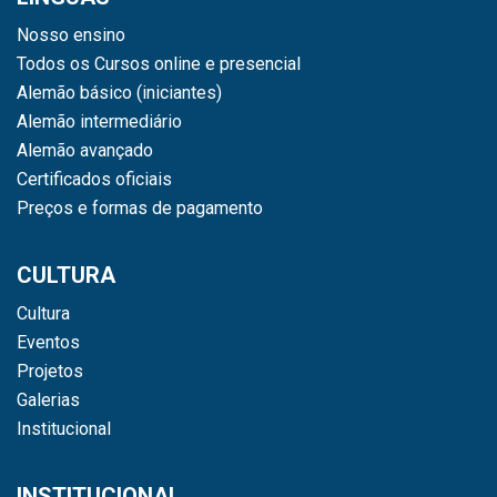
Nosso ensino
Todos os Cursos online e presencial
Alemão básico (iniciantes)
Alemão intermediário
Alemão avançado
Certificados oficiais
Preços e formas de pagamento
CULTURA
Cultura
Eventos
Projetos
Galerias
Institucional
INSTITUCIONAL