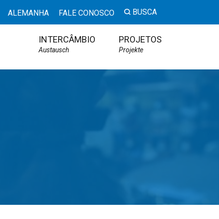
BUSCA
ALEMANHA
FALE CONOSCO
INTERCÂMBIO
PROJETOS
Austausch
Projekte