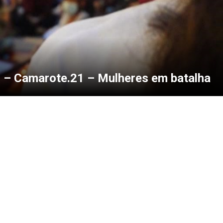
 – Camarote.21 – Mulheres em batalha