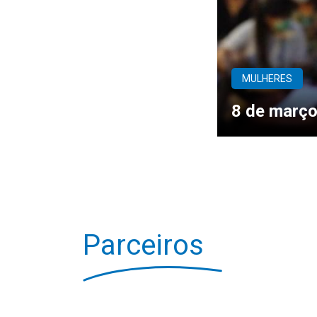
MULHERES
8 de março
Parceiros