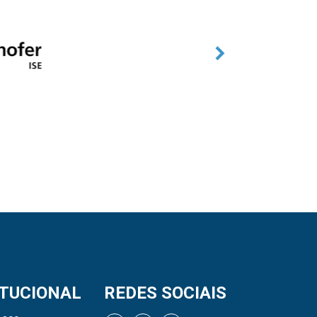
ITUCIONAL
REDES SOCIAIS