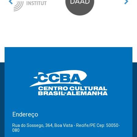
Endereço
Rua do Sossego, 364, Boa Vista - Recife/PE Cep: 50050-
080