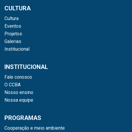
CULTURA
Cultura
Eventos
Projetos
Galerias
Institucional
INSTITUCIONAL
Fale conosco
O CCBA
Nosso ensino
Nossa equipe
PROGRAMAS
Cooperação e meio ambiente