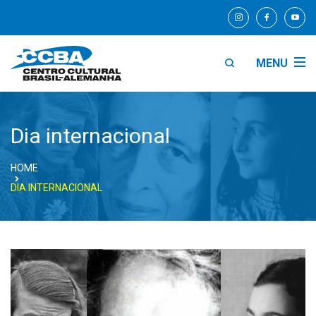
MENU
Dia internacional
HOME
DIA INTERNACIONAL