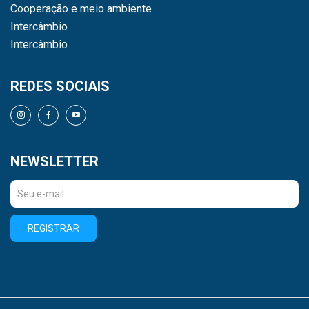
Cooperação e meio ambiente
Intercâmbio
Intercâmbio
REDES SOCIAIS
NEWSLETTER
REGISTRAR