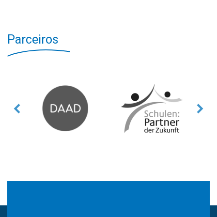
Parceiros