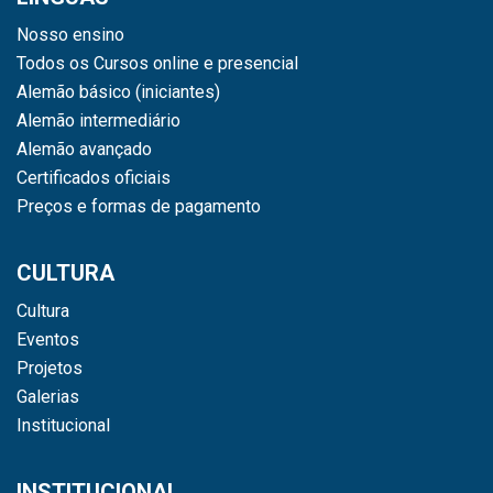
Nosso ensino
Todos os Cursos online e presencial
Alemão básico (iniciantes)
Alemão intermediário
Alemão avançado
Certificados oficiais
Preços e formas de pagamento
CULTURA
Cultura
Eventos
Projetos
Galerias
Institucional
INSTITUCIONAL