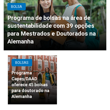
BOLSA
Programa de bolsas na área de
sustentabilidade com 39 opções
para Mestrados e Doutorados na
Alemanha
BOLSAS
Programa
Capes/DAAD
oferece 45 bolsas
para doutorado na
Alemanha