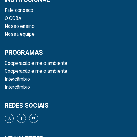
Fale conosco
O CCBA
Nosso ensino
Nossa equipe
PROGRAMAS
Cooperação e meio ambiente
Cooperação e meio ambiente
Intercâmbio
Intercâmbio
REDES SOCIAIS